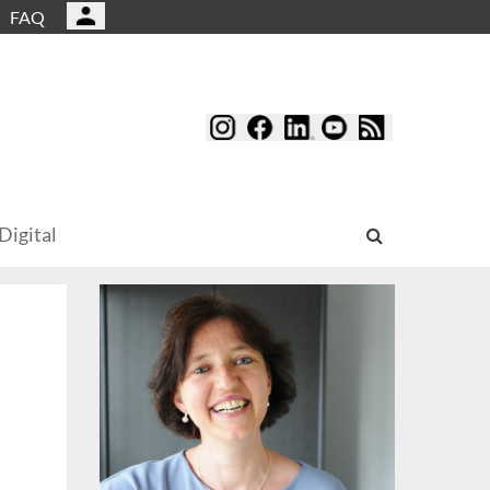
FAQ
Digital