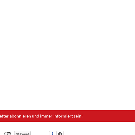
etter abonnieren und immer informiert sein!