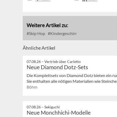
Weitere Artikel zu:
Skip Hop
Kindergeschirr
Ähnliche Artikel
07.08.26 –
Vertrieb über Carletto
Neue Diamond Dotz-Sets
Die Komplettsets von Diamond Dotz bieten ein ru
Sie enthalten alle nötigen Materialien wie Steinchen
Böhm
07.08.26 –
Sekiguchi
Neue Monchhichi-Modelle