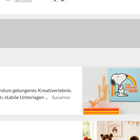
ndum gelungenes Kreativerlebnis.
, stabile Unterlagen ...
Susanne