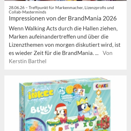
28.06.26 –
Treffpunkt für Markenmacher, Lizenzprofis und
Collab-Masterminds
Impressionen von der BrandMania 2026
Wenn Walking Acts durch die Hallen ziehen,
Marken aufeinandertreffen und über die
Lizenzthemen von morgen diskutiert wird, ist
es wieder Zeit für die BrandMania. ...
Von
Kerstin Barthel