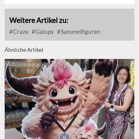
Weitere Artikel zu:
Craze
Galupy
Sammelfiguren
Ähnliche Artikel