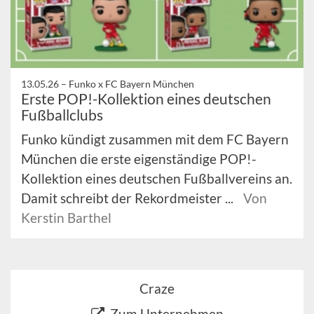
13.05.26 –
Funko x FC Bayern München
Erste POP!-Kollektion eines deutschen
Fußballclubs
Funko kündigt zusammen mit dem FC Bayern
München die erste eigenständige POP!-
Kollektion eines deutschen Fußballvereins an.
Damit schreibt der Rekordmeister ...
Von
Kerstin Barthel
Craze
Zum Unternehmen