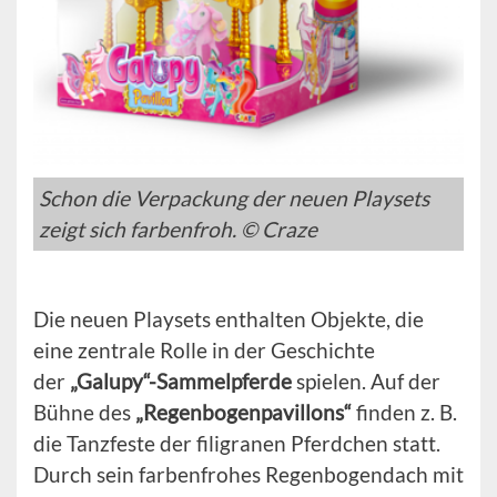
Schon die Verpackung der neuen Playsets
zeigt sich farbenfroh. © Craze
Die neuen Playsets enthalten Objekte, die
eine zentrale Rolle in der Geschichte
der
„Galupy“-Sammelpferde
spielen. Auf der
Bühne des
„Regenbogenpavillons“
finden z. B.
die Tanzfeste der filigranen Pferdchen statt.
Durch sein farbenfrohes Regenbogendach mit