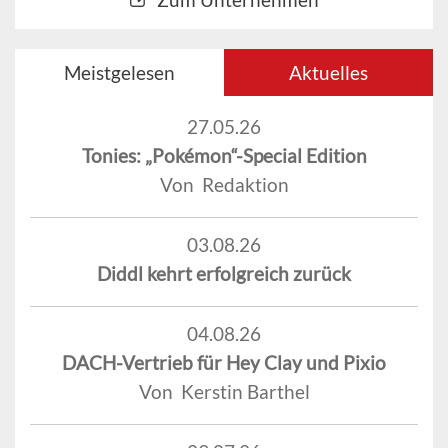
Meistgelesen
Aktuelles
27.05.26
Tonies: „Pokémon“-Special Edition
Von Redaktion
03.08.26
Diddl kehrt erfolgreich zurück
04.08.26
DACH-Vertrieb für Hey Clay und Pixio
Von Kerstin Barthel