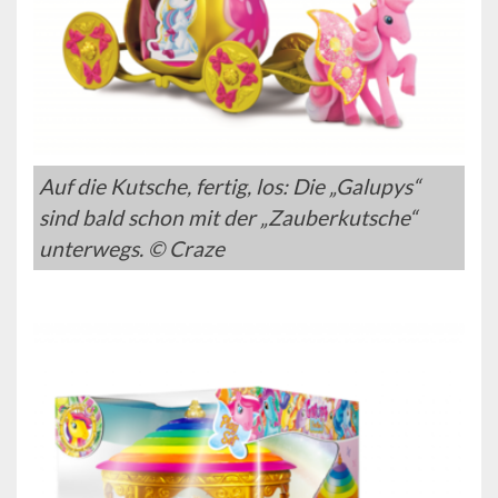
Auf die Kutsche, fertig, los: Die „Galupys“
sind bald schon mit der „Zauberkutsche“
unterwegs. © Craze