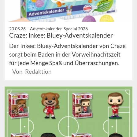
20.05.26 –
Adventskalender-Special 2026
Craze: Inkee: Bluey-Adventskalender
Der Inkee: Bluey-Adventskalender von Craze
sorgt beim Baden in der Vorweihnachtszeit
für jede Menge Spaß und Überraschungen.
Von Redaktion