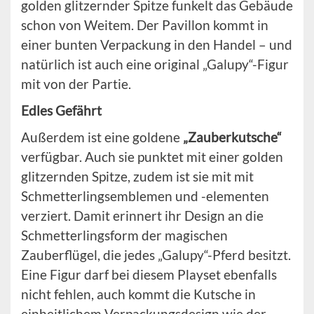
golden glitzernder Spitze funkelt das Gebäude
schon von Weitem. Der Pavillon kommt in
einer bunten Verpackung in den Handel – und
natürlich ist auch eine original „Galupy“-Figur
mit von der Partie.
Edles Gefährt
Außerdem ist eine goldene
„Zauberkutsche“
verfügbar. Auch sie punktet mit einer golden
glitzernden Spitze, zudem ist sie mit mit
Schmetterlingsemblemen und -elementen
verziert. Damit erinnert ihr Design an die
Schmetterlingsform der magischen
Zauberflügel, die jedes „Galupy“-Pferd besitzt.
Eine Figur darf bei diesem Playset ebenfalls
nicht fehlen, auch kommt die Kutsche in
einheitlichem Verpackungsdesign wie der