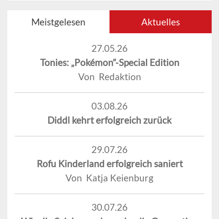
Meistgelesen
Aktuelles
27.05.26
Tonies: „Pokémon“-Special Edition
Von Redaktion
03.08.26
Diddl kehrt erfolgreich zurück
29.07.26
Rofu Kinderland erfolgreich saniert
Von Katja Keienburg
30.07.26