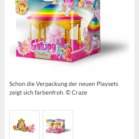
Schon die Verpackung der neuen Playsets
zeigt sich farbenfroh. © Craze