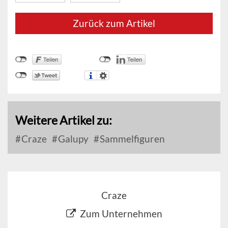
Zurück zum Artikel
Weitere Artikel zu:
Craze
Galupy
Sammelfiguren
Craze
Zum Unternehmen