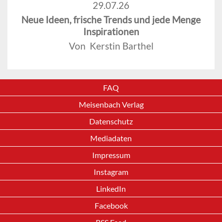
29.07.26
Neue Ideen, frische Trends und jede Menge
Inspirationen
Von Kerstin Barthel
FAQ
Meisenbach Verlag
Datenschutz
Mediadaten
Impressum
Instagram
LinkedIn
Facebook