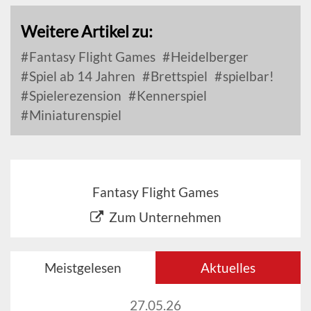
Weitere Artikel zu:
Fantasy Flight Games
Heidelberger
Spiel ab 14 Jahren
Brettspiel
spielbar!
Spielerezension
Kennerspiel
Miniaturenspiel
Fantasy Flight Games
Zum Unternehmen
Meistgelesen
Aktuelles
27.05.26