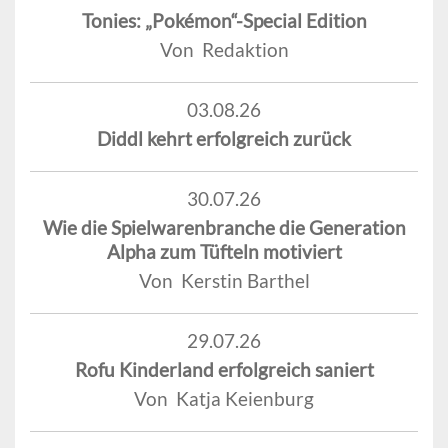
Tonies: „Pokémon“-Special Edition
Von Redaktion
03.08.26
Diddl kehrt erfolgreich zurück
30.07.26
Wie die Spielwarenbranche die Generation
Alpha zum Tüfteln motiviert
Von Kerstin Barthel
29.07.26
Rofu Kinderland erfolgreich saniert
Von Katja Keienburg