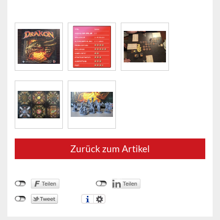
Zurück zum Artikel