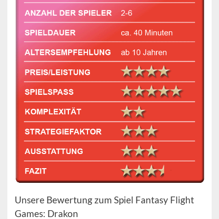
Unsere Bewertung zum Spiel Fantasy Flight
Games: Drakon