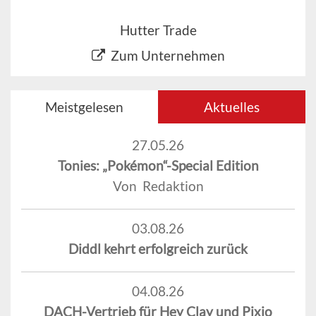
Hutter Trade
Zum Unternehmen
Meistgelesen
Aktuelles
27.05.26
Tonies: „Pokémon“-Special Edition
Von Redaktion
03.08.26
Diddl kehrt erfolgreich zurück
04.08.26
DACH-Vertrieb für Hey Clay und Pixio