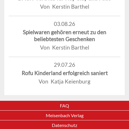
Von Kerstin Barthel
03.08.26
Spielwaren gehören erneut zu den
beliebtesten Geschenken
Von Kerstin Barthel
29.07.26
Rofu Kinderland erfolgreich saniert
Von Katja Keienburg
FAQ
Meisenbach Verlag
Datenschutz