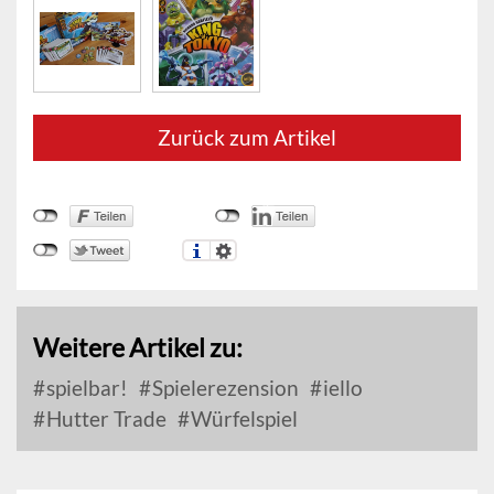
Zurück zum Artikel
Weitere Artikel zu:
spielbar!
Spielerezension
iello
Hutter Trade
Würfelspiel