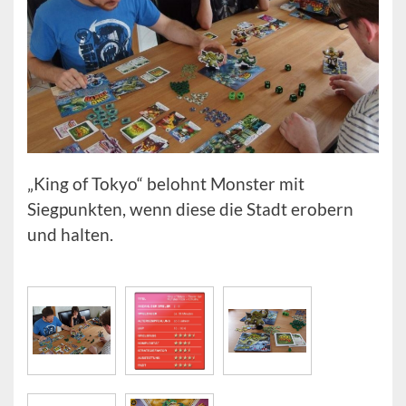
„King of Tokyo“ belohnt Monster mit
Siegpunkten, wenn diese die Stadt erobern
und halten.