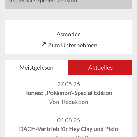
spielbar! Spielerezension
Asmodee
Zum Unternehmen
Meistgelesen
Aktuelles
27.05.26
Tonies: „Pokémon“-Special Edition
Von Redaktion
04.08.26
DACH-Vertrieb für Hey Clay und Pixio