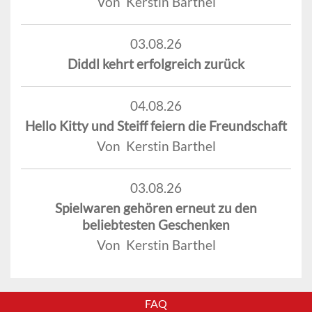
Von Kerstin Barthel
03.08.26
Diddl kehrt erfolgreich zurück
04.08.26
Hello Kitty und Steiff feiern die Freundschaft
Von Kerstin Barthel
03.08.26
Spielwaren gehören erneut zu den
beliebtesten Geschenken
Von Kerstin Barthel
FAQ