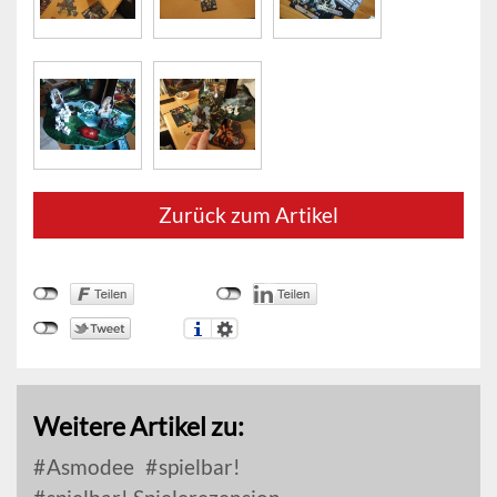
Zurück zum Artikel
Weitere Artikel zu:
Asmodee
spielbar!