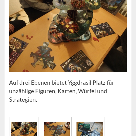
Auf drei Ebenen bietet Yggdrasil Platz für
unzählige Figuren, Karten, Würfel und
Strategien.