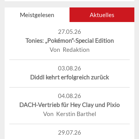
Meistgelesen
Aktuelles
27.05.26
Tonies: „Pokémon“-Special Edition
Von Redaktion
03.08.26
Diddl kehrt erfolgreich zurück
04.08.26
DACH-Vertrieb für Hey Clay und Pixio
Von Kerstin Barthel
29.07.26