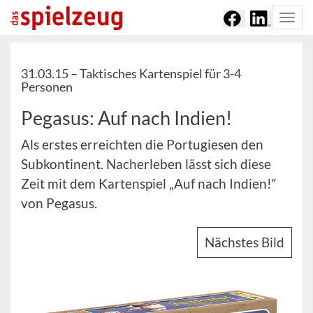
Togg
navi
31.03.15 –
Taktisches Kartenspiel für 3-4
Personen
Pegasus: Auf nach Indien!
Als erstes erreichten die Portugiesen den
Subkontinent. Nacherleben lässt sich diese
Zeit mit dem Kartenspiel „Auf nach Indien!“
von Pegasus.
Nächstes Bild