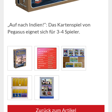
„Auf nach Indien!“: Das Kartenspiel von
Pegasus eignet sich für 3-4 Spieler.
Zurück zum Artikel