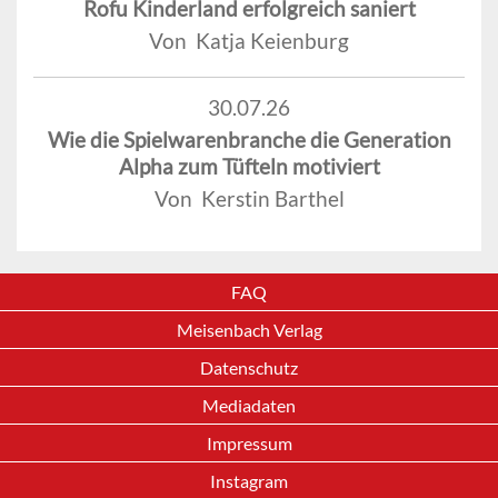
Rofu Kinderland erfolgreich saniert
Von Katja Keienburg
30.07.26
Wie die Spielwarenbranche die Generation
Alpha zum Tüfteln motiviert
Von Kerstin Barthel
FAQ
Meisenbach Verlag
Datenschutz
Mediadaten
Impressum
Instagram