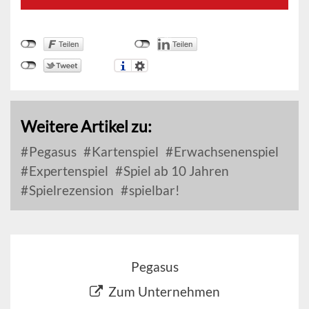
Weitere Artikel zu:
Pegasus
Kartenspiel
Erwachsenenspiel
Expertenspiel
Spiel ab 10 Jahren
Spielrezension
spielbar!
Pegasus
Zum Unternehmen