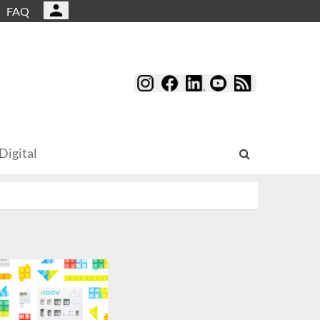
FAQ
Digital