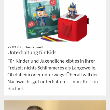
22.03.23 –
Themenwelt
Unterhaltung für Kids
Für Kinder und Jugendliche gibt es in ihrer
Freizeit nichts Schlimmeres als Langeweile.
Ob daheim oder unterwegs: Überall will der
Nachwuchs gut unterhalten ...
Von Kerstin
Barthel