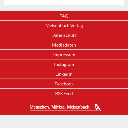
FAQ
Meisenbach Verlag
Datenschutz
Mediadaten
Impressum
Instagram
LinkedIn
Facebook
RSS Feed