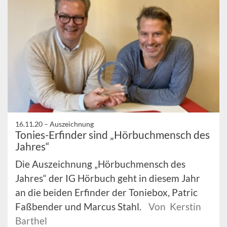
16.11.20 –
Auszeichnung
Tonies-Erfinder sind „Hörbuchmensch des
Jahres“
Die Auszeichnung „Hörbuchmensch des
Jahres“ der IG Hörbuch geht in diesem Jahr
an die beiden Erfinder der Toniebox, Patric
Faßbender und Marcus Stahl.
Von Kerstin
Barthel