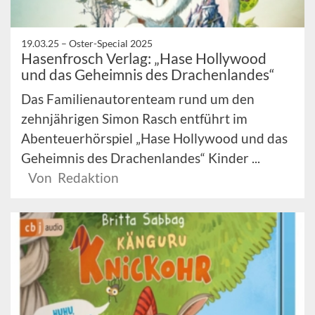
19.03.25 –
Oster-Special 2025
Hasenfrosch Verlag: „Hase Hollywood
und das Geheimnis des Drachenlandes“
Das Familienautorenteam rund um den
zehnjährigen Simon Rasch entführt im
Abenteuerhörspiel „Hase Hollywood und das
Geheimnis des Drachenlandes“ Kinder ...
Von Redaktion