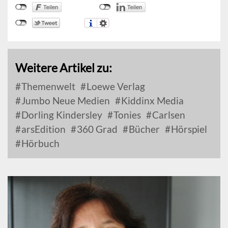
Weitere Artikel zu:
Themenwelt
Loewe Verlag
Jumbo Neue Medien
Kiddinx Media
Dorling Kindersley
Tonies
Carlsen
arsEdition
360 Grad
Bücher
Hörspiel
Hörbuch