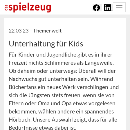
Togg
navi
22.03.23 –
Themenwelt
Unterhaltung für Kids
Für Kinder und Jugendliche gibt es in ihrer
Freizeit nichts Schlimmeres als Langeweile.
Ob daheim oder unterwegs: Überall will der
Nachwuchs gut unterhalten sein. Während
Bücherfans ein neues Werk verschlingen und
sich die Jüngsten stets freuen, wenn sie von
Eltern oder Oma und Opa etwas vorgelesen
bekommen, wählen andere ein spannendes
Hörbuch. Unsere Auswahl zeigt, dass für alle
Bedürfnisse etwas dabei ist.