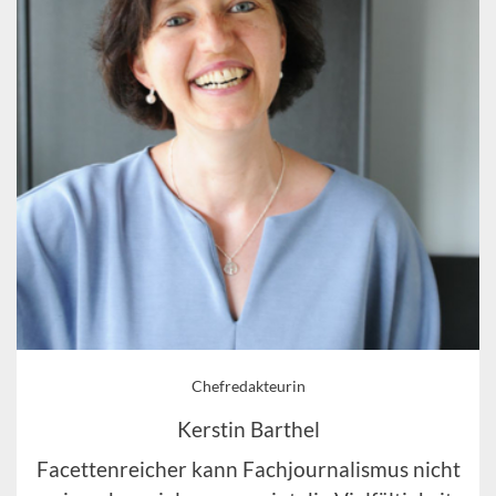
Chefredakteurin
Kerstin Barthel
Facettenreicher kann Fachjournalismus nicht