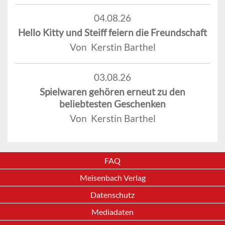
04.08.26
Hello Kitty und Steiff feiern die Freundschaft
Von Kerstin Barthel
03.08.26
Spielwaren gehören erneut zu den
beliebtesten Geschenken
Von Kerstin Barthel
FAQ
Meisenbach Verlag
Datenschutz
Mediadaten