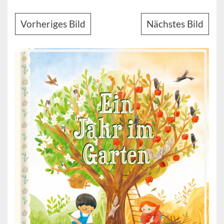
Vorheriges Bild
Nächstes Bild