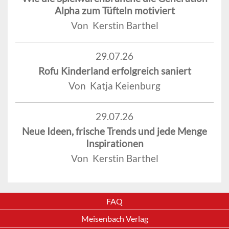
Alpha zum Tüfteln motiviert
Von Kerstin Barthel
29.07.26
Rofu Kinderland erfolgreich saniert
Von Katja Keienburg
29.07.26
Neue Ideen, frische Trends und jede Menge
Inspirationen
Von Kerstin Barthel
FAQ
Meisenbach Verlag