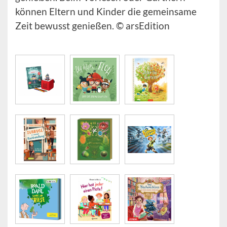
können Eltern und Kinder die gemeinsame
Zeit bewusst genießen. © arsEdition