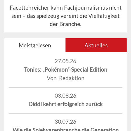
Facettenreicher kann Fachjournalismus nicht
sein – das spielzeug vereint die Vielfältigkeit
der Branche.
Meistgelesen
Aktuelles
27.05.26
Tonies: „Pokémon“-Special Edition
Von Redaktion
03.08.26
Diddl kehrt erfolgreich zurück
30.07.26
Wie die Spielwarenbranche die Generation