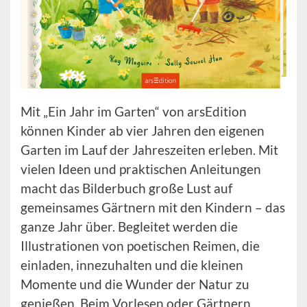
Mit „Ein Jahr im Garten“ von arsEdition
können Kinder ab vier Jahren den eigenen
Garten im Lauf der Jahreszeiten erleben. Mit
vielen Ideen und praktischen Anleitungen
macht das Bilderbuch große Lust auf
gemeinsames Gärtnern mit den Kindern – das
ganze Jahr über. Begleitet werden die
Illustrationen von poetischen Reimen, die
einladen, innezuhalten und die kleinen
Momente und die Wunder der Natur zu
genießen. Beim Vorlesen oder Gärtnern