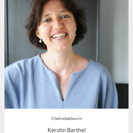
Chefredakteurin
Kerstin Barthel