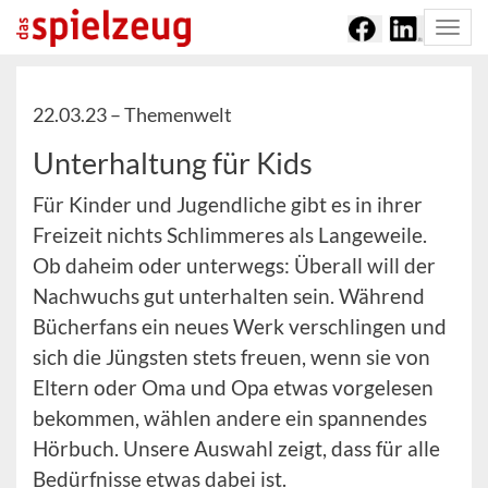
Togg
navi
22.03.23 –
Themenwelt
Unterhaltung für Kids
Für Kinder und Jugendliche gibt es in ihrer
Freizeit nichts Schlimmeres als Langeweile.
Ob daheim oder unterwegs: Überall will der
Nachwuchs gut unterhalten sein. Während
Bücherfans ein neues Werk verschlingen und
sich die Jüngsten stets freuen, wenn sie von
Eltern oder Oma und Opa etwas vorgelesen
bekommen, wählen andere ein spannendes
Hörbuch. Unsere Auswahl zeigt, dass für alle
Bedürfnisse etwas dabei ist.