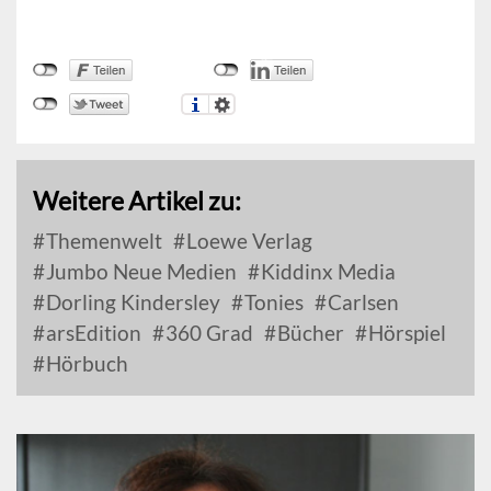
Weitere Artikel zu:
Themenwelt
Loewe Verlag
Jumbo Neue Medien
Kiddinx Media
Dorling Kindersley
Tonies
Carlsen
arsEdition
360 Grad
Bücher
Hörspiel
Hörbuch