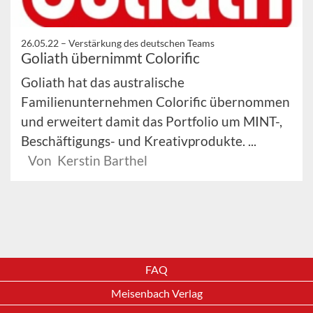
26.05.22 –
Verstärkung des deutschen Teams
Goliath übernimmt Colorific
Goliath hat das australische
Familienunternehmen Colorific übernommen
und erweitert damit das Portfolio um MINT-,
Beschäftigungs- und Kreativprodukte. ...
Von Kerstin Barthel
FAQ
Meisenbach Verlag