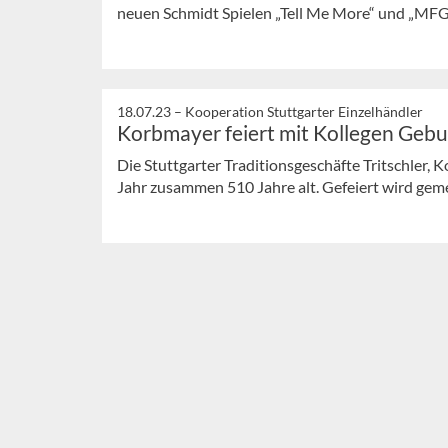
neuen Schmidt Spielen „Tell Me More“ und „MFG
18.07.23 –
Kooperation Stuttgarter Einzelhändler
Korbmayer feiert mit Kollegen Gebu
Die Stuttgarter Traditionsgeschäfte Tritschler
Jahr zusammen 510 Jahre alt. Gefeiert wird ge