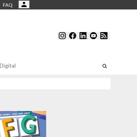
FAQ
Digital