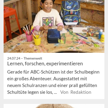
24.07.24 –
Themenwelt
Lernen, forschen, experimentieren
Gerade für ABC-Schützen ist der Schulbeginn
ein großes Abenteuer. Ausgestattet mit
neuem Schulranzen und einer prall gefüllten
Schultüte legen sie los, ...
Von Redaktion