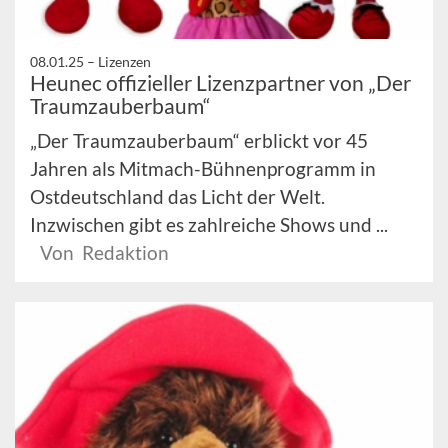
08.01.25 –
Lizenzen
Heunec offizieller Lizenzpartner von „Der
Traumzauberbaum“
„Der Traumzauberbaum“ erblickt vor 45
Jahren als Mitmach-Bühnenprogramm in
Ostdeutschland das Licht der Welt.
Inzwischen gibt es zahlreiche Shows und ...
Von Redaktion