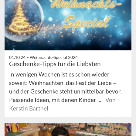
01.10.24 –
Weihnachts-Special 2024
Geschenke-Tipps für die Liebsten
In wenigen Wochen ist es schon wieder
soweit: Weihnachten, das Fest der Liebe –
und der Geschenke steht unmittelbar bevor.
Passende Ideen, mit denen Kinder ...
Von
Kerstin Barthel