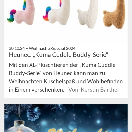
30.10.24 –
Weihnachts-Special 2024
Heunec: „Kuma Cuddle Buddy-Serie“
Mit den XL-Plüschtieren der „Kuma Cuddle
Buddy-Serie“ von Heunec kann man zu
Weihnachten Kuschelspaß und Wohlbefinden
in Einem verschenken.
Von Kerstin Barthel