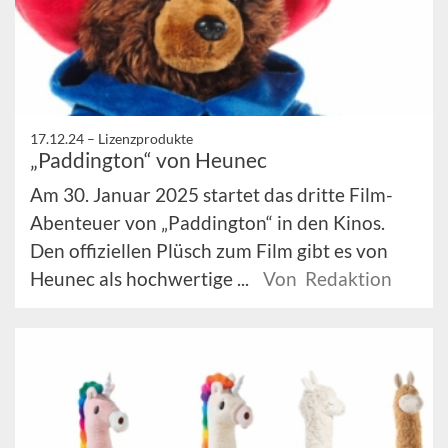
17.12.24 –
Lizenzprodukte
„Paddington“ von Heunec
Am 30. Januar 2025 startet das dritte Film-
Abenteuer von „Paddington“ in den Kinos.
Den offiziellen Plüsch zum Film gibt es von
Heunec als hochwertige ...
Von Redaktion