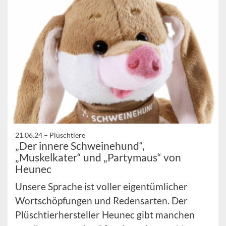
21.06.24 –
Plüschtiere
„Der innere Schweinehund“,
„Muskelkater“ und „Partymaus“ von
Heunec
Unsere Sprache ist voller eigentümlicher
Wortschöpfungen und Redensarten. Der
Plüschtierhersteller Heunec gibt manchen