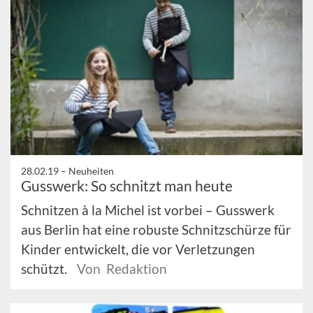
28.02.19 –
Neuheiten
Gusswerk: So schnitzt man heute
Schnitzen à la Michel ist vorbei – Gusswerk
aus Berlin hat eine robuste Schnitzschürze für
Kinder entwickelt, die vor Verletzungen
schützt.
Von Redaktion