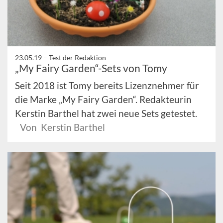
23.05.19 –
Test der Redaktion
„My Fairy Garden“-Sets von Tomy
Seit 2018 ist Tomy bereits Lizenznehmer für
die Marke „My Fairy Garden“. Redakteurin
Kerstin Barthel hat zwei neue Sets getestet.
Von Kerstin Barthel