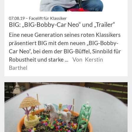
07.08.19 –
Facelift für Klassiker
BIG: „BIG-Bobby-Car Neo“ und „Trailer“
Eine neue Generation seines roten Klassikers
präsentiert BIG mit dem neuen „BIG-Bobby-
Car Neo“, bei dem der BIG-Büffel, Sinnbild für
Robustheit und starke ...
Von Kerstin
Barthel