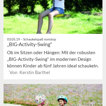
03.05.19 –
Schaukelspaß nonstop
„BIG-Activity-Swing“
Ob im Sitzen oder Hängen: Mit der robusten
„BIG-Activity-Swing“ im modernen Design
können Kinder ab fünf Jahren ideal schaukeln.
Von Kerstin Barthel