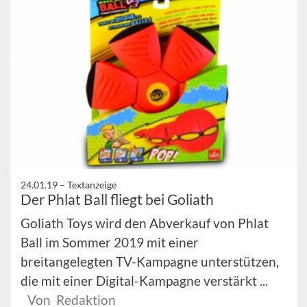
24.01.19 –
Textanzeige
Der Phlat Ball fliegt bei Goliath
Goliath Toys wird den Abverkauf von Phlat
Ball im Sommer 2019 mit einer
breitangelegten TV-Kampagne unterstützen,
die mit einer Digital-Kampagne verstärkt ...
Von Redaktion