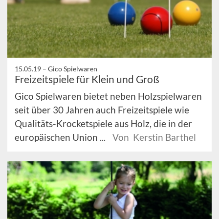
15.05.19 –
Gico Spielwaren
Freizeitspiele für Klein und Groß
Gico Spielwaren bietet neben Holzspielwaren
seit über 30 Jahren auch Freizeitspiele wie
Qualitäts-Krocketspiele aus Holz, die in der
europäischen Union ...
Von Kerstin Barthel