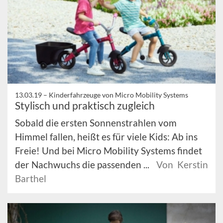
13.03.19 –
Kinderfahrzeuge von Micro Mobility Systems
Stylisch und praktisch zugleich
Sobald die ersten Sonnenstrahlen vom
Himmel fallen, heißt es für viele Kids: Ab ins
Freie! Und bei Micro Mobility Systems findet
der Nachwuchs die passenden ...
Von Kerstin
Barthel