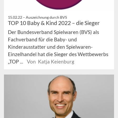
15.02.22 –
Auszeichnung durch BVS
TOP 10 Baby & Kind 2022 – die Sieger
Der Bundesverband Spielwaren (BVS) als
Fachverband für die Baby- und
Kinderausstatter und den Spielwaren-
Einzelhandel hat die Sieger des Wettbewerbs
„TOP ...
Von Katja Keienburg