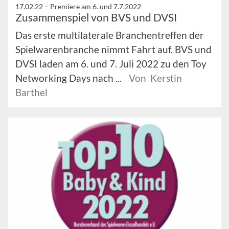
17.02.22 –
Premiere am 6. und 7.7.2022
Zusammenspiel von BVS und DVSI
Das erste multilaterale Branchentreffen der
Spielwarenbranche nimmt Fahrt auf. BVS und
DVSI laden am 6. und 7. Juli 2022 zu den Toy
Networking Days nach ...
Von Kerstin
Barthel