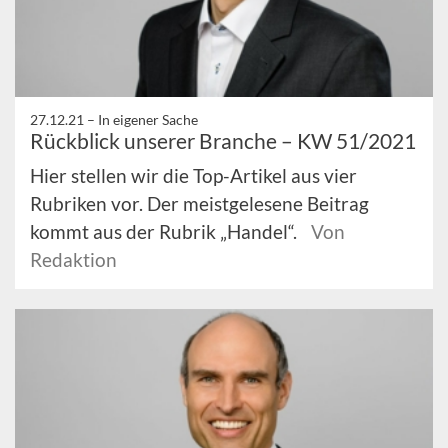
27.12.21 –
In eigener Sache
Rückblick unserer Branche – KW 51/2021
Hier stellen wir die Top-Artikel aus vier
Rubriken vor. Der meistgelesene Beitrag
kommt aus der Rubrik „Handel“.
Von
Redaktion