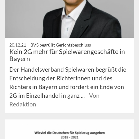
20.12.21 –
BVS begrüßt Gerichtsbeschluss
Kein 2G mehr für Spielwarengeschäfte in
Bayern
Der Handelsverband Spielwaren begrüßt die
Entscheidung der Richterinnen und des
Richters in Bayern und fordert ein Ende von
2G im Einzelhandel in ganz ...
Von
Redaktion