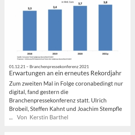
01.12.21 –
Branchenpressekonferenz 2021
Erwartungen an ein erneutes Rekordjahr
Zum zweiten Mal in Folge coronabedingt nur
digital, fand gestern die
Branchenpressekonferenz statt. Ulrich
Brobeil, Steffen Kahnt und Joachim Stempfle
...
Von Kerstin Barthel