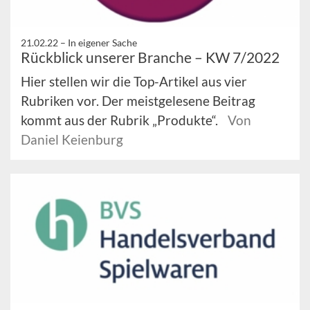
21.02.22 –
In eigener Sache
Rückblick unserer Branche – KW 7/2022
Hier stellen wir die Top-Artikel aus vier
Rubriken vor. Der meistgelesene Beitrag
kommt aus der Rubrik „Produkte“.
Von
Daniel Keienburg