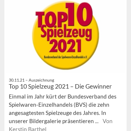
30.11.21 –
Auszeichnung
Top 10 Spielzeug 2021 – Die Gewinner
Einmal im Jahr kürt der Bundesverband des
Spielwaren-Einzelhandels (BVS) die zehn
angesagtesten Spielzeuge des Jahres. In
unserer Bildergalerie präsentieren ...
Von
Kerstin Barthel