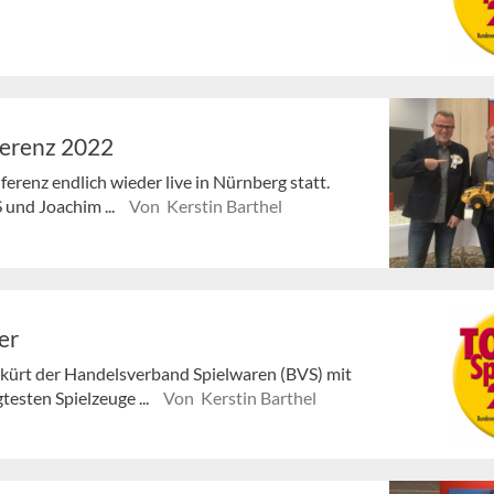
ferenz 2022
erenz endlich wieder live in Nürnberg statt.
 und Joachim ...
Von Kerstin Barthel
er
 kürt der Handelsverband Spielwaren (BVS) mit
testen Spielzeuge ...
Von Kerstin Barthel