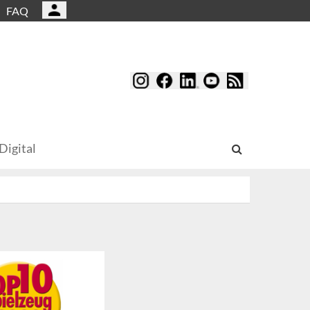
FAQ
Digital