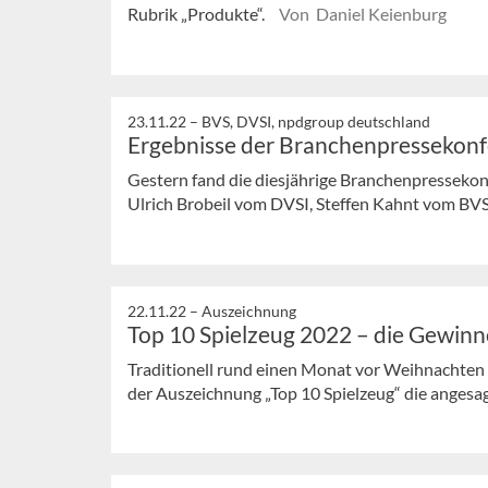
Rubrik „Produkte“.
Von Daniel Keienburg
23.11.22 –
BVS, DVSI, npdgroup deutschland
Ergebnisse der Branchenpressekon
Gestern fand die diesjährige Branchenpressekonf
Ulrich Brobeil vom DVSI, Steffen Kahnt vom BVS
22.11.22 –
Auszeichnung
Top 10 Spielzeug 2022 – die Gewinn
Traditionell rund einen Monat vor Weihnachten
der Auszeichnung „Top 10 Spielzeug“ die angesag