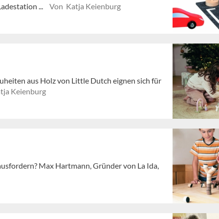
adestation ...
Von Katja Keienburg
heiten aus Holz von Little Dutch eignen sich für
tja Keienburg
rausfordern? Max Hartmann, Gründer von La Ida,