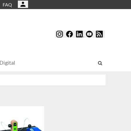
FAQ
Digital