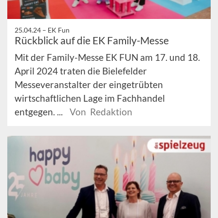
25.04.24 –
EK Fun
Rückblick auf die EK Family-Messe
Mit der Family-Messe EK FUN am 17. und 18.
April 2024 traten die Bielefelder
Messeveranstalter der eingetrübten
wirtschaftlichen Lage im Fachhandel
entgegen. ...
Von Redaktion