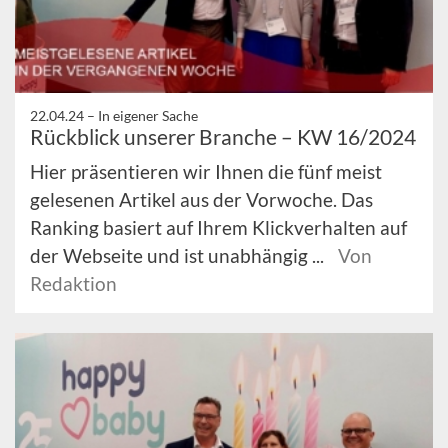
22.04.24 –
In eigener Sache
Rückblick unserer Branche – KW 16/2024
Hier präsentieren wir Ihnen die fünf meist
gelesenen Artikel aus der Vorwoche. Das
Ranking basiert auf Ihrem Klickverhalten auf
der Webseite und ist unabhängig ...
Von
Redaktion