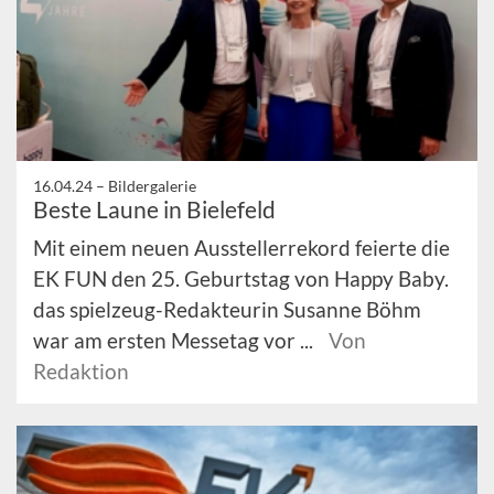
16.04.24 –
Bildergalerie
Beste Laune in Bielefeld
Mit einem neuen Ausstellerrekord feierte die
EK FUN den 25. Geburtstag von Happy Baby.
das spielzeug-Redakteurin Susanne Böhm
war am ersten Messetag vor ...
Von
Redaktion