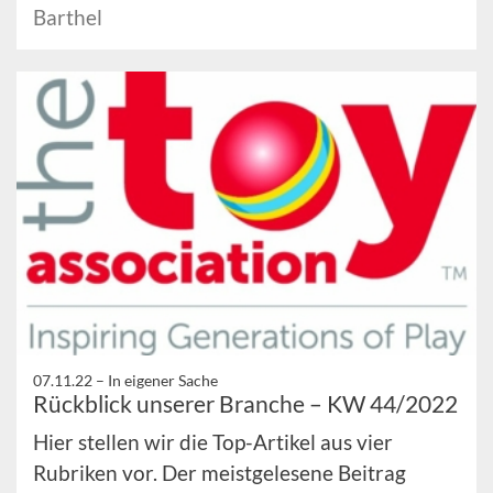
Barthel
07.11.22 –
In eigener Sache
Rückblick unserer Branche – KW 44/2022
Hier stellen wir die Top-Artikel aus vier
Rubriken vor. Der meistgelesene Beitrag