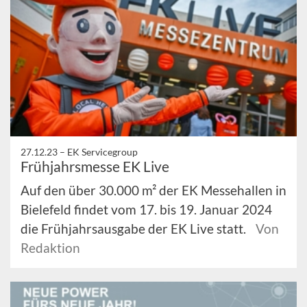
27.12.23 –
EK Servicegroup
Frühjahrsmesse EK Live
Auf den über 30.000 m² der EK Messehallen in
Bielefeld findet vom 17. bis 19. Januar 2024
die Frühjahrsausgabe der EK Live statt.
Von
Redaktion