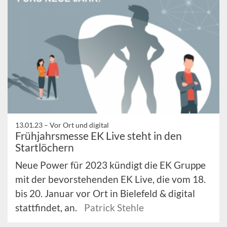
13.01.23 –
Vor Ort und digital
Frühjahrsmesse EK Live steht in den
Startlöchern
Neue Power für 2023 kündigt die EK Gruppe
mit der bevorstehenden EK Live, die vom 18.
bis 20. Januar vor Ort in Bielefeld & digital
stattfindet, an.
Patrick Stehle