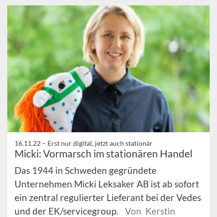
16.11.22 –
Erst nur digital, jetzt auch stationär
Micki: Vormarsch im stationären Handel
Das 1944 in Schweden gegründete
Unternehmen Micki Leksaker AB ist ab sofort
ein zentral regulierter Lieferant bei der Vedes
und der EK/servicegroup.
Von Kerstin