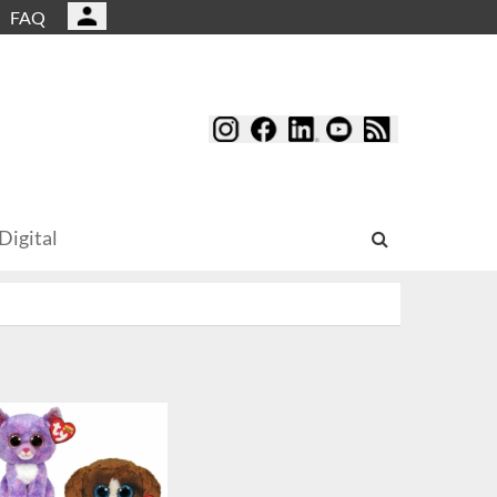
FAQ
Digital