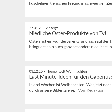
kuscheligen tierischen Freund in schwierigen Zeit
27.01.21 –
Anzeige
Niedliche Oster-Produkte von Ty!
Ostern ist ein wunderbarer Grund, sich auf den
bringt deshalb auch ganz besonders niedliche und
03.12.20 –
Themenwelt Weihnachten
Last Minute-Ideen für den Gabentis
In drei Wochen ist Weihnachten! Wer jetzt noch
durch unsere Bildergalerie.
Von Redaktion