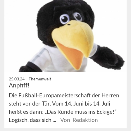
25.03.24 –
Themenwelt
Anpfiff!
Die Fußball-Europameisterschaft der Herren
steht vor der Tür. Vom 14. Juni bis 14. Juli
heißt es dann: „Das Runde muss ins Eckige!“
Logisch, dass sich ...
Von Redaktion