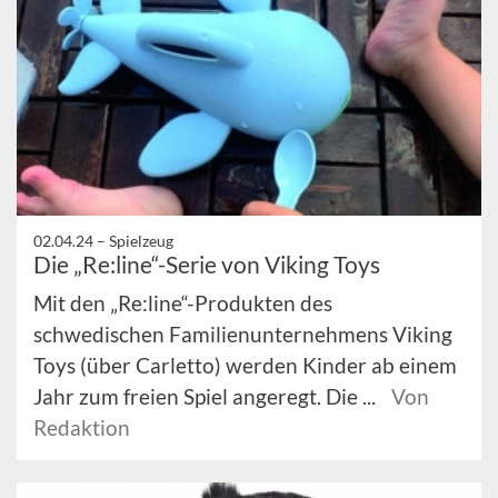
02.04.24 –
Spielzeug
Die „Re:line“-Serie von Viking Toys
Mit den „Re:line“-Produkten des
schwedischen Familienunternehmens Viking
Toys (über Carletto) werden Kinder ab einem
Jahr zum freien Spiel angeregt. Die ...
Von
Redaktion