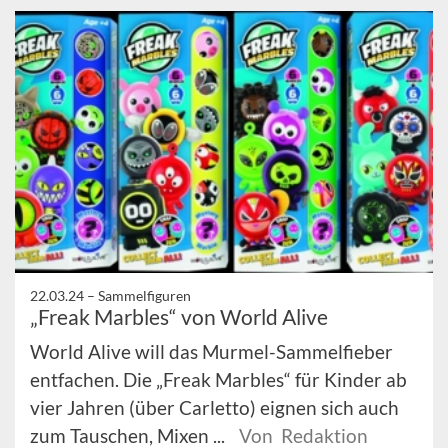
22.03.24 –
Sammelfiguren
„Freak Marbles“ von World Alive
World Alive will das Murmel-Sammelfieber
entfachen. Die „Freak Marbles“ für Kinder ab
vier Jahren (über Carletto) eignen sich auch
zum Tauschen, Mixen ...
Von Redaktion