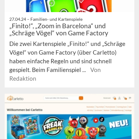
27.04.24 –
Familien- und Kartenspiele
„Finito!“, „Zoom in Barcelona“ und
„Schräge Vögel“ von Game Factory
Die zwei Kartenspiele „Finito!“ und „Schräge
Vögel“ von Game Factory (über Carletto)
haben einfache Regeln und sind schnell
gespielt. Beim Familienspiel ...
Von
Redaktion