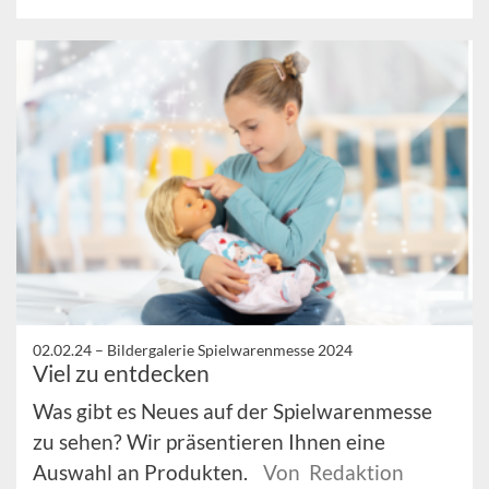
02.02.24 –
Bildergalerie Spielwarenmesse 2024
Viel zu entdecken
Was gibt es Neues auf der Spielwarenmesse
zu sehen? Wir präsentieren Ihnen eine
Auswahl an Produkten.
Von Redaktion