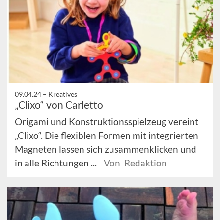
09.04.24 –
Kreatives
„Clixo“ von Carletto
Origami und Konstruktionsspielzeug vereint
„Clixo“. Die flexiblen Formen mit integrierten
Magneten lassen sich zusammenklicken und
in alle Richtungen ...
Von Redaktion