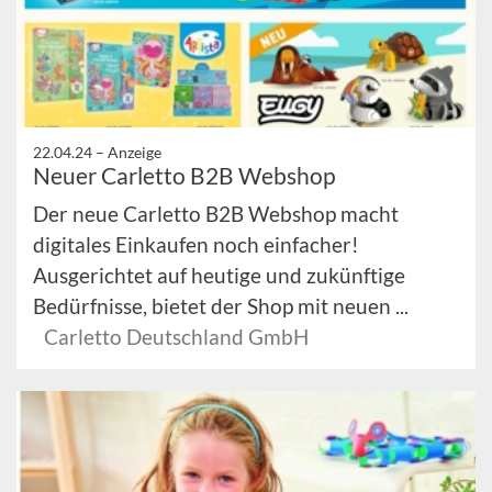
22.04.24 –
Anzeige
Neuer Carletto B2B Webshop
Der neue Carletto B2B Webshop macht
digitales Einkaufen noch einfacher!
Ausgerichtet auf heutige und zukünftige
Bedürfnisse, bietet der Shop mit neuen ...
Carletto Deutschland GmbH