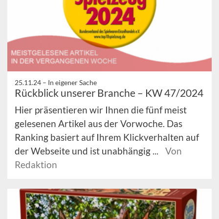
25.11.24 –
In eigener Sache
Rückblick unserer Branche – KW 47/2024
Hier präsentieren wir Ihnen die fünf meist
gelesenen Artikel aus der Vorwoche. Das
Ranking basiert auf Ihrem Klickverhalten auf
der Webseite und ist unabhängig ...
Von
Redaktion