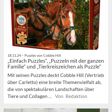
18.11.24 –
Puzzles von Cobble Hill
„Einfach Puzzles“, „Puzzeln mit der ganzen
Familie“ und „Tierkreiszeichen als Puzzle“
Mit seinen Puzzles deckt Cobble Hill (Vertrieb
über Carletto) eine breite Themenvielfalt ab,
die von spektakulären Landschaften über
Tiere und Collagen ...
Von Redaktion