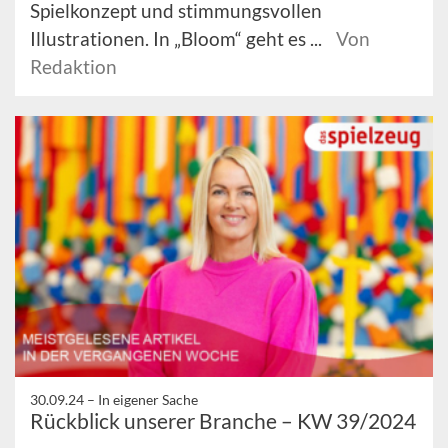
Spielkonzept und stimmungsvollen
Illustrationen. In „Bloom“ geht es ...
Von
Redaktion
30.09.24 –
In eigener Sache
Rückblick unserer Branche – KW 39/2024