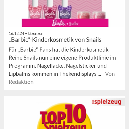
16.12.24 –
Lizenzen
„Barbie“-Kinderkosmetik von Snails
Für „Barbie“-Fans hat die Kinderkosmetik-
Reihe Snails nun eine eigene Produktlinie im
Programm. Nagellacke, Nagelsticker und
Lipbalms kommen in Thekendisplays ...
Von
Redaktion