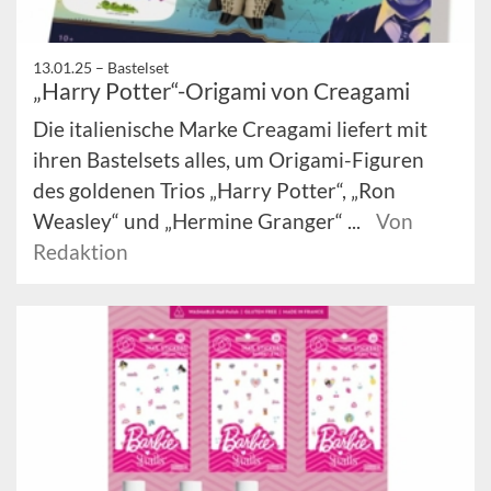
13.01.25 –
Bastelset
„Harry Potter“-Origami von Creagami
Die italienische Marke Creagami liefert mit
ihren Bastelsets alles, um Origami-Figuren
des goldenen Trios „Harry Potter“, „Ron
Weasley“ und „Hermine Granger“ ...
Von
Redaktion