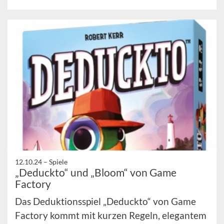
12.10.24 –
Spiele
„Deduckto“ und „Bloom“ von Game
Factory
Das Deduktionsspiel „Deduckto“ von Game
Factory kommt mit kurzen Regeln, elegantem