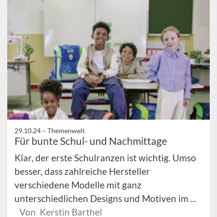
29.10.24 –
Themenwelt
Für bunte Schul- und Nachmittage
Klar, der erste Schulranzen ist wichtig. Umso
besser, dass zahlreiche Hersteller
verschiedene Modelle mit ganz
unterschiedlichen Designs und Motiven im ...
Von Kerstin Barthel