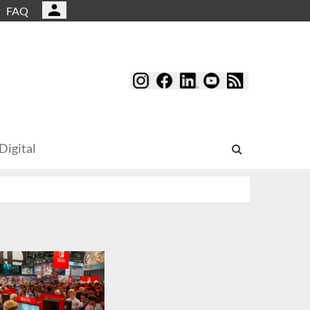
FAQ
Digital