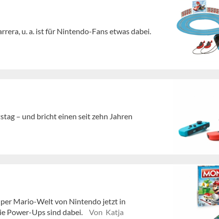
rera, u. a. ist für Nintendo-Fans etwas dabei.
stag – und bricht einen seit zehn Jahren
per Mario-Welt von Nintendo jetzt in
e Power-Ups sind dabei.
Von Katja