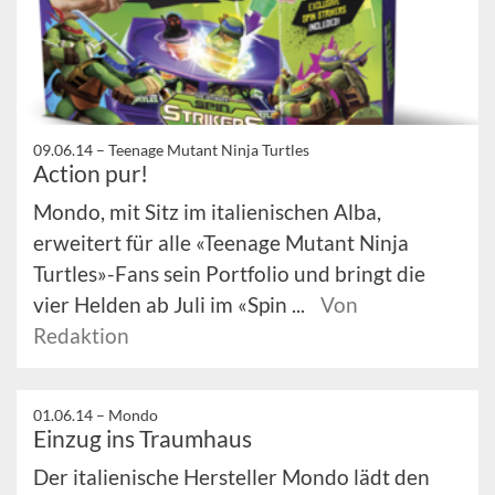
09.06.14 –
Teenage Mutant Ninja Turtles
Action pur!
Mondo, mit Sitz im italienischen Alba,
erweitert für alle «Teenage Mutant Ninja
Turtles»-Fans sein Portfolio und bringt die
vier Helden ab Juli im «Spin ...
Von
Redaktion
01.06.14 –
Mondo
Einzug ins Traumhaus
Der italienische Hersteller Mondo lädt den