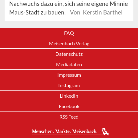
Nachwuchs dazu ein, sich seine eigene Minnie
Maus-Stadt zu bauen.
Von Kerstin Barthel
FAQ
Meisenbach Verlag
Datenschutz
Mediadaten
Impressum
Instagram
LinkedIn
Facebook
RSS Feed