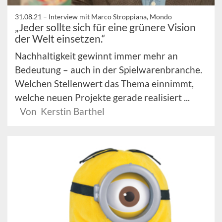
31.08.21 –
Interview mit Marco Stroppiana, Mondo
„Jeder sollte sich für eine grünere Vision
der Welt einsetzen.“
Nachhaltigkeit gewinnt immer mehr an
Bedeutung – auch in der Spielwarenbranche.
Welchen Stellenwert das Thema einnimmt,
welche neuen Projekte gerade realisiert ...
Von Kerstin Barthel