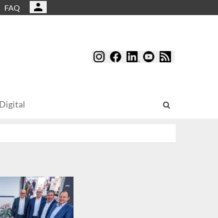
FAQ
Digital