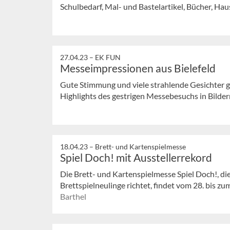
Schulbedarf, Mal- und Bastelartikel, Bücher, Haus
27.04.23 –
EK FUN
Messeimpressionen aus Bielefeld
Gute Stimmung und viele strahlende Gesichter ga
Highlights des gestrigen Messebesuchs in Bilder
18.04.23 –
Brett- und Kartenspielmesse
Spiel Doch! mit Ausstellerrekord
Die Brett- und Kartenspielmesse Spiel Doch!, die
Brettspielneulinge richtet, findet vom 28. bis zum
Barthel