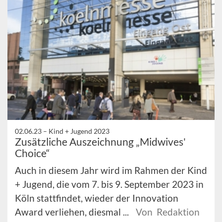
02.06.23 –
Kind + Jugend 2023
Zusätzliche Auszeichnung „Midwives'
Choice“
Auch in diesem Jahr wird im Rahmen der Kind
+ Jugend, die vom 7. bis 9. September 2023 in
Köln stattfindet, wieder der Innovation
Award verliehen, diesmal ...
Von Redaktion