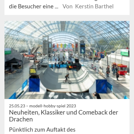
die Besucher eine ...
Von Kerstin Barthel
25.05.23 –
modell-hobby-spiel 2023
Neuheiten, Klassiker und Comeback der
Drachen
Pünktlich zum Auftakt des