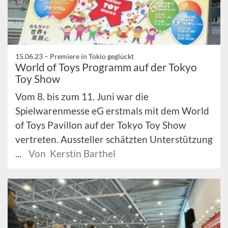
15.06.23 –
Premiere in Tokio geglückt
World of Toys Programm auf der Tokyo
Toy Show
Vom 8. bis zum 11. Juni war die
Spielwarenmesse eG erstmals mit dem World
of Toys Pavillon auf der Tokyo Toy Show
vertreten. Aussteller schätzten Unterstützung
...
Von Kerstin Barthel