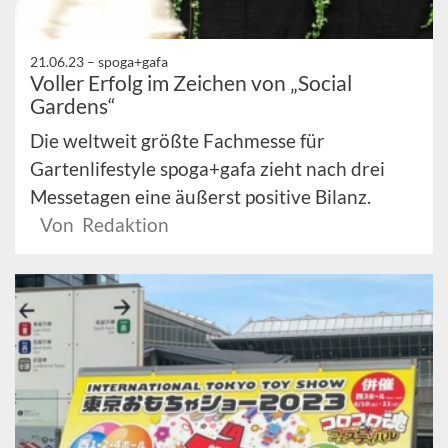
21.06.23 –
spoga+gafa
Voller Erfolg im Zeichen von „Social
Gardens“
Die weltweit größte Fachmesse für
Gartenlifestyle spoga+gafa zieht nach drei
Messetagen eine äußerst positive Bilanz.
Von Redaktion