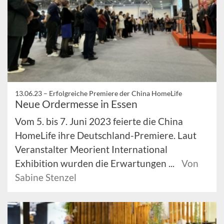
13.06.23 –
Erfolgreiche Premiere der China HomeLife
Neue Ordermesse in Essen
Vom 5. bis 7. Juni 2023 feierte die China
HomeLife ihre Deutschland-Premiere. Laut
Veranstalter Meorient International
Exhibition wurden die Erwartungen ...
Von
Sabine Stenzel