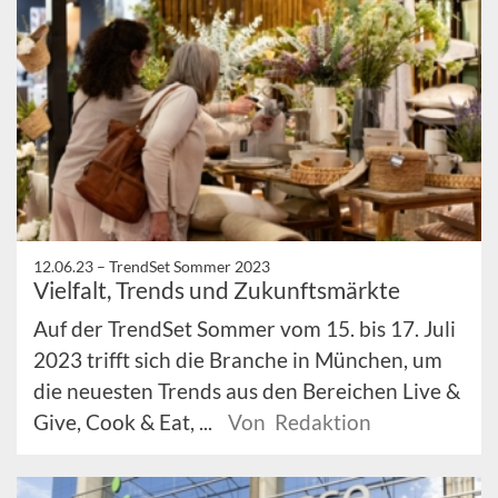
12.06.23 –
TrendSet Sommer 2023
Vielfalt, Trends und Zukunftsmärkte
Auf der TrendSet Sommer vom 15. bis 17. Juli
2023 trifft sich die Branche in München, um
die neuesten Trends aus den Bereichen Live &
Give, Cook & Eat, ...
Von Redaktion