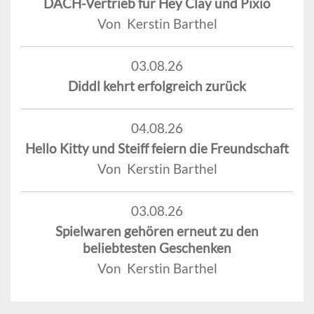
DACH-Vertrieb für Hey Clay und Pixio
Von Kerstin Barthel
03.08.26
Diddl kehrt erfolgreich zurück
04.08.26
Hello Kitty und Steiff feiern die Freundschaft
Von Kerstin Barthel
03.08.26
Spielwaren gehören erneut zu den
beliebtesten Geschenken
Von Kerstin Barthel