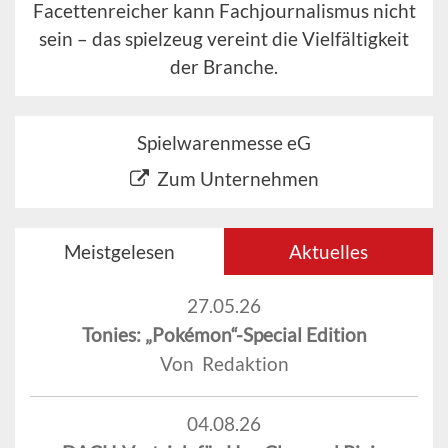
Facettenreicher kann Fachjournalismus nicht
sein – das spielzeug vereint die Vielfältigkeit
der Branche.
Spielwarenmesse eG
Zum Unternehmen
Meistgelesen
Aktuelles
27.05.26
Tonies: „Pokémon“-Special Edition
Von Redaktion
04.08.26