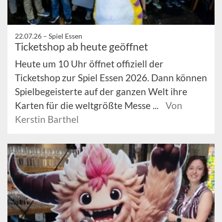
22.07.26 –
Spiel Essen
Ticketshop ab heute geöffnet
Heute um 10 Uhr öffnet offiziell der
Ticketshop zur Spiel Essen 2026. Dann können
Spielbegeisterte auf der ganzen Welt ihre
Karten für die weltgrößte Messe ...
Von
Kerstin Barthel