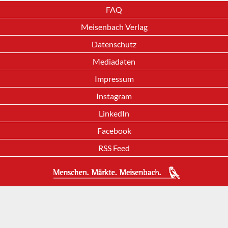
FAQ
Meisenbach Verlag
Datenschutz
Mediadaten
Impressum
Instagram
LinkedIn
Facebook
RSS Feed