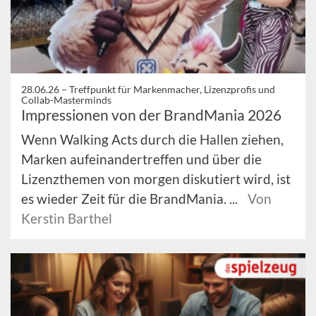
28.06.26 –
Treffpunkt für Markenmacher, Lizenzprofis und
Collab-Masterminds
Impressionen von der BrandMania 2026
Wenn Walking Acts durch die Hallen ziehen,
Marken aufeinandertreffen und über die
Lizenzthemen von morgen diskutiert wird, ist
es wieder Zeit für die BrandMania. ...
Von
Kerstin Barthel