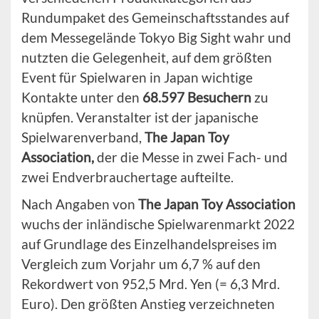
Rundumpaket des Gemeinschaftsstandes auf
dem Messegelände Tokyo Big Sight wahr und
nutzten die Gelegenheit, auf dem größten
Event für Spielwaren in Japan wichtige
Kontakte unter den
68.597 Besuchern
zu
knüpfen. Veranstalter ist der japanische
Spielwarenverband,
The Japan Toy
Association,
der die Messe in zwei Fach- und
zwei Endverbrauchertage aufteilte.
Nach Angaben von
The Japan Toy Association
wuchs der inländische Spielwarenmarkt 2022
auf Grundlage des Einzelhandelspreises im
Vergleich zum Vorjahr um 6,7 % auf den
Rekordwert von 952,5 Mrd. Yen (= 6,3 Mrd.
Euro). Den größten Anstieg verzeichneten