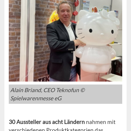
Alain Briand, CEO Teknofun ©
Spielwarenmesse eG
30 Aussteller aus acht Ländern
nahmen mit
verschiedenen Produktkategorien das