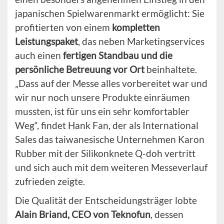
japanischen Spielwarenmarkt ermöglicht: Sie
profitierten von einem
kompletten
Leistungspaket
, das neben Marketingservices
auch einen
fertigen Standbau und die
persönliche Betreuung vor Ort
beinhaltete.
„Dass auf der Messe alles vorbereitet war und
wir nur noch unsere Produkte einräumen
mussten, ist für uns ein sehr komfortabler
Weg“, findet Hank Fan, der als International
Sales das taiwanesische Unternehmen Karon
Rubber mit der Silikonknete Q-doh vertritt
und sich auch mit dem weiteren Messeverlauf
zufrieden zeigte.
Die Qualität der Entscheidungsträger lobte
Alain Briand, CEO von Teknofun
, dessen