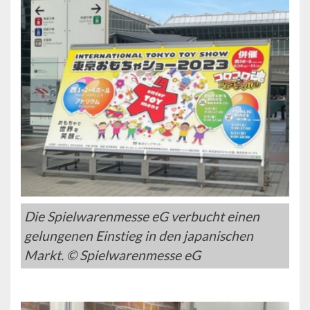
Die Spielwarenmesse eG verbucht einen
gelungenen Einstieg in den japanischen
Markt. © Spielwarenmesse eG