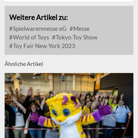
Weitere Artikel zu:
Spielwarenmesse eG
Messe
World of Toys
Tokyo Toy Show
Toy Fair New York 2023
Ähnliche Artikel