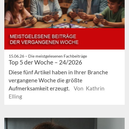
15.06.26 –
Die meistgelesenen Fachbeiträge
Top 5 der Woche – 24/2026
Diese fünf Artikel haben in Ihrer Branche
vergangene Woche die größte
Aufmerksamkeit erzeugt.
Von Kathrin
Elling