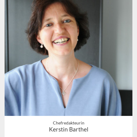
Chefredakteurin
Kerstin Barthel