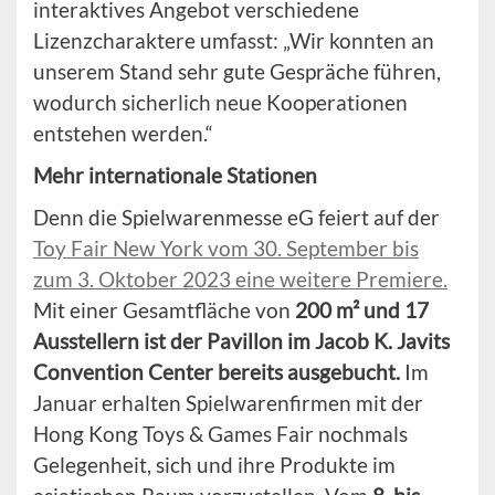
interaktives Angebot verschiedene
Lizenzcharaktere umfasst: „Wir konnten an
unserem Stand sehr gute Gespräche führen,
wodurch sicherlich neue Kooperationen
entstehen werden.“
Mehr internationale Stationen
Denn die Spielwarenmesse eG feiert auf der
Toy Fair New York vom 30. September bis
zum 3. Oktober 2023 eine weitere Premiere.
Mit einer Gesamtfläche von
200 m² und 17
Ausstellern ist der Pavillon im Jacob K. Javits
Convention Center bereits ausgebucht.
Im
Januar erhalten Spielwarenfirmen mit der
Hong Kong Toys & Games Fair nochmals
Gelegenheit, sich und ihre Produkte im