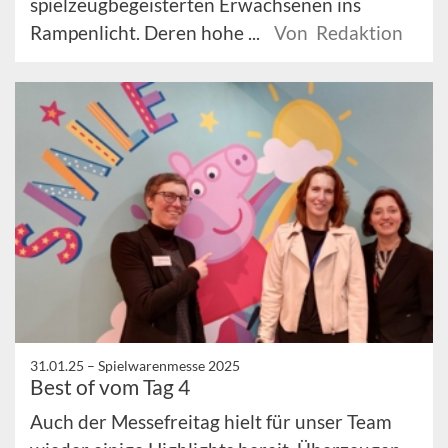
spielzeugbegeisterten Erwachsenen ins
Rampenlicht. Deren hohe ...
Von Redaktion
31.01.25 –
Spielwarenmesse 2025
Best of vom Tag 4
Auch der Messefreitag hielt für unser Team