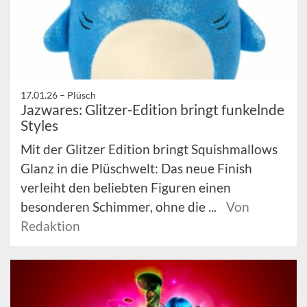
17.01.26 –
Plüsch
Jazwares: Glitzer-Edition bringt funkelnde
Styles
Mit der Glitzer Edition bringt Squishmallows
Glanz in die Plüschwelt: Das neue Finish
verleiht den beliebten Figuren einen
besonderen Schimmer, ohne die ...
Von
Redaktion