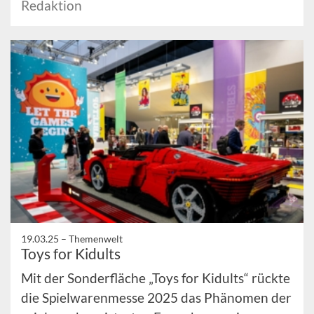
Redaktion
19.03.25 –
Themenwelt
Toys for Kidults
Mit der Sonderfläche „Toys for Kidults“ rückte
die Spielwarenmesse 2025 das Phänomen der