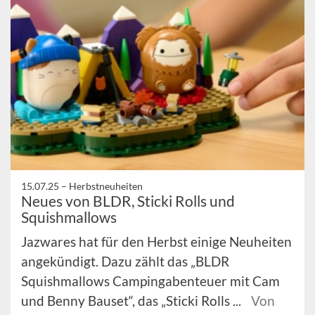
15.07.25 –
Herbstneuheiten
Neues von BLDR, Sticki Rolls und
Squishmallows
Jazwares hat für den Herbst einige Neuheiten
angekündigt. Dazu zählt das „BLDR
Squishmallows Campingabenteuer mit Cam
und Benny Bauset“, das „Sticki Rolls ...
Von