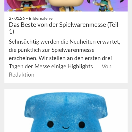
27.01.26 –
Bildergalerie
Das Beste von der Spielwarenmesse (Teil
1)
Sehnsüchtig werden die Neuheiten erwartet,
die pünktlich zur Spielwarenmesse
erscheinen. Wir stellen an den ersten drei
Tagen der Messe einige Highlights ...
Von
Redaktion