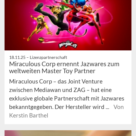
18.11.25 –
Lizenzpartnerschaft
Miraculous Corp ernennt Jazwares zum
weltweiten Master Toy Partner
Miraculous Corp – das Joint Venture
zwischen Mediawan und ZAG – hat eine
exklusive globale Partnerschaft mit Jazwares
bekanntgegeben. Der Hersteller wird ...
Von
Kerstin Barthel