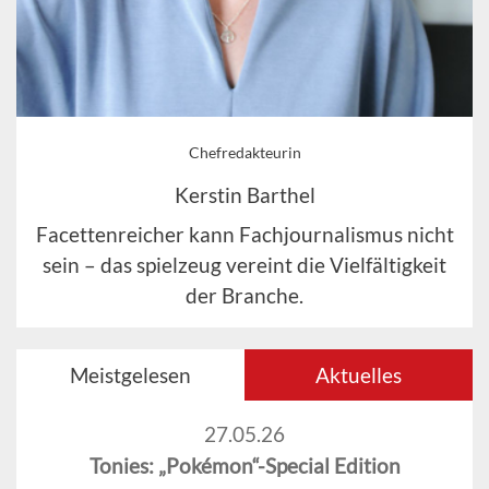
Chefredakteurin
Kerstin Barthel
Facettenreicher kann Fachjournalismus nicht
sein – das spielzeug vereint die Vielfältigkeit
der Branche.
Meistgelesen
Aktuelles
27.05.26
Tonies: „Pokémon“-Special Edition