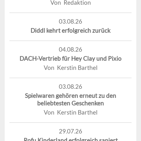
Von Redaktion
03.08.26
Diddl kehrt erfolgreich zurück
04.08.26
DACH-Vertrieb für Hey Clay und Pixio
Von Kerstin Barthel
03.08.26
Spielwaren gehören erneut zu den
beliebtesten Geschenken
Von Kerstin Barthel
29.07.26
Rofu Kinderland erfolgreich saniert