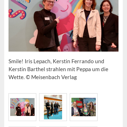
Smile! Iris Lepach, Kerstin Ferrando und
Kerstin Barthel strahlen mit Peppa um die
Wette. © Meisenbach Verlag