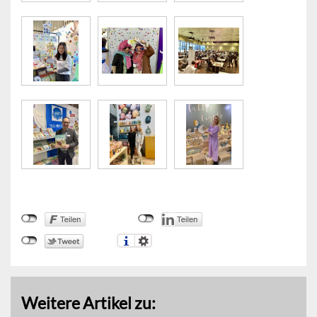
Weitere Artikel zu: