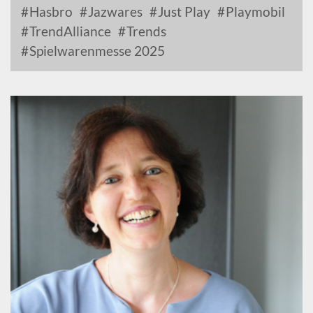
Hasbro
Jazwares
Just Play
Playmobil
TrendAlliance
Trends
Spielwarenmesse 2025