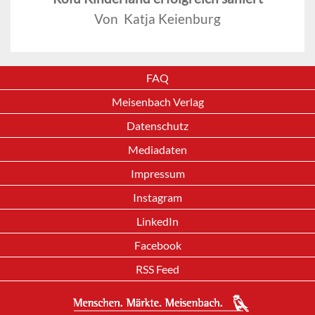
Von Katja Keienburg
FAQ
Meisenbach Verlag
Datenschutz
Mediadaten
Impressum
Instagram
LinkedIn
Facebook
RSS Feed