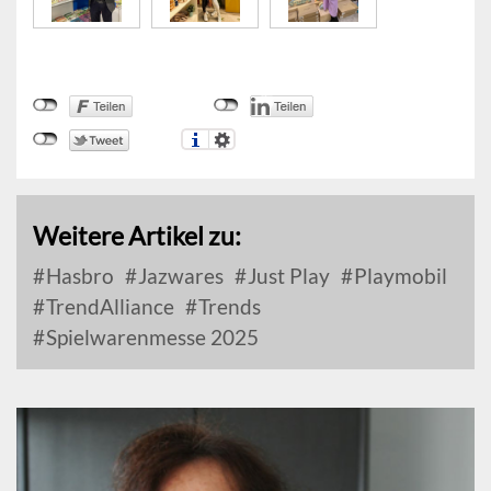
Weitere Artikel zu:
Hasbro
Jazwares
Just Play
Playmobil
TrendAlliance
Trends
Spielwarenmesse 2025