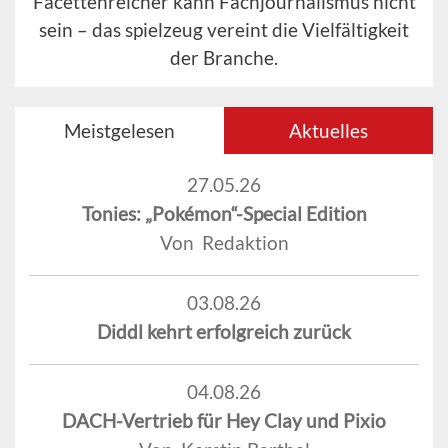
Facettenreicher kann Fachjournalismus nicht
sein – das spielzeug vereint die Vielfältigkeit
der Branche.
Meistgelesen
Aktuelles
27.05.26
Tonies: „Pokémon“-Special Edition
Von Redaktion
03.08.26
Diddl kehrt erfolgreich zurück
04.08.26
DACH-Vertrieb für Hey Clay und Pixio