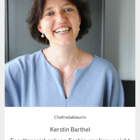
Chefredakteurin
Kerstin Barthel