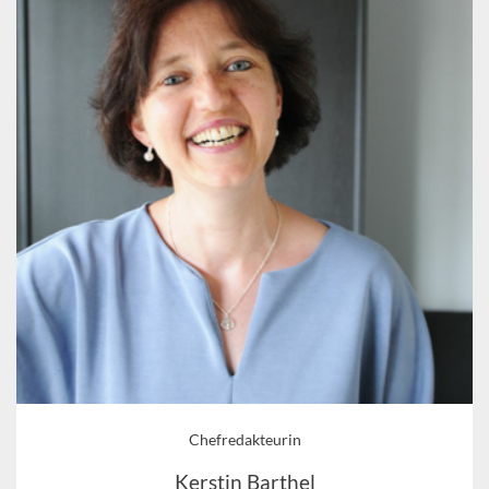
Chefredakteurin
Kerstin Barthel