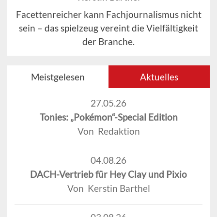
Facettenreicher kann Fachjournalismus nicht
sein – das spielzeug vereint die Vielfältigkeit
der Branche.
Meistgelesen
Aktuelles
27.05.26
Tonies: „Pokémon“-Special Edition
Von Redaktion
04.08.26
DACH-Vertrieb für Hey Clay und Pixio
Von Kerstin Barthel