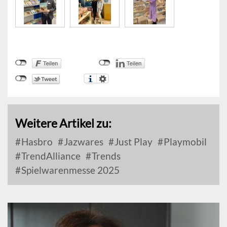
Weitere Artikel zu:
Hasbro
Jazwares
Just Play
Playmobil
TrendAlliance
Trends
Spielwarenmesse 2025