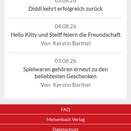
03.08.26
Diddl kehrt erfolgreich zurück
04.08.26
Hello Kitty und Steiff feiern die Freundschaft
Von Kerstin Barthel
03.08.26
Spielwaren gehören erneut zu den
beliebtesten Geschenken
Von Kerstin Barthel
FAQ
Meisenbach Verlag
Datenschutz