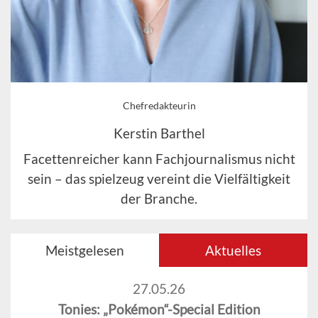
Chefredakteurin
Kerstin Barthel
Facettenreicher kann Fachjournalismus nicht
sein – das spielzeug vereint die Vielfältigkeit
der Branche.
Meistgelesen
Aktuelles
27.05.26
Tonies: „Pokémon“-Special Edition