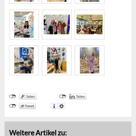
Weitere Artikel zu: