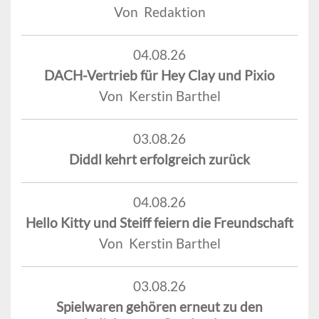
Von Redaktion
04.08.26
DACH-Vertrieb für Hey Clay und Pixio
Von Kerstin Barthel
03.08.26
Diddl kehrt erfolgreich zurück
04.08.26
Hello Kitty und Steiff feiern die Freundschaft
Von Kerstin Barthel
03.08.26
Spielwaren gehören erneut zu den