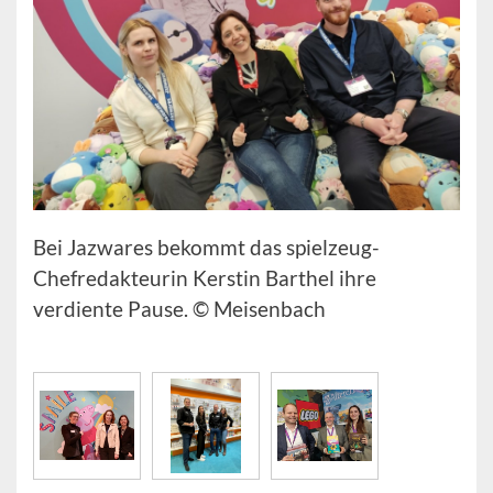
Bei Jazwares bekommt das spielzeug-
Chefredakteurin Kerstin Barthel ihre
verdiente Pause. © Meisenbach