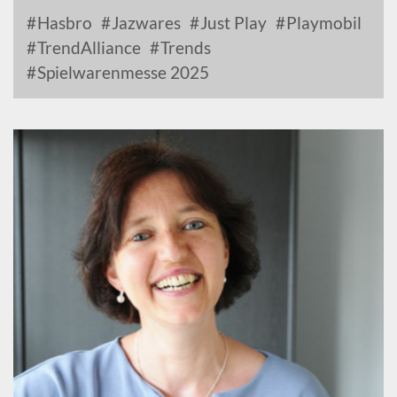
Hasbro
Jazwares
Just Play
Playmobil
TrendAlliance
Trends
Spielwarenmesse 2025