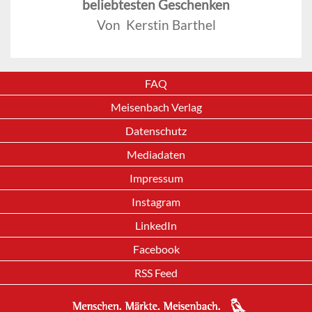
beliebtesten Geschenken
Von Kerstin Barthel
FAQ
Meisenbach Verlag
Datenschutz
Mediadaten
Impressum
Instagram
LinkedIn
Facebook
RSS Feed