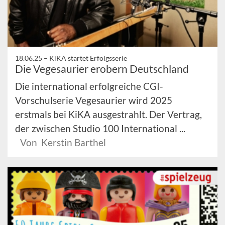
18.06.25 –
KiKA startet Erfolgsserie
Die Vegesaurier erobern Deutschland
Die international erfolgreiche CGI-
Vorschulserie Vegesaurier wird 2025
erstmals bei KiKA ausgestrahlt. Der Vertrag,
der zwischen Studio 100 International ...
Von Kerstin Barthel