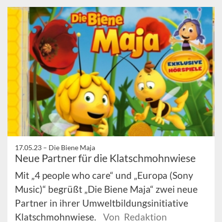
17.05.23 –
Die Biene Maja
Neue Partner für die Klatschmohnwiese
Mit „4 people who care“ und „Europa (Sony
Music)“ begrüßt „Die Biene Maja“ zwei neue
Partner in ihrer Umweltbildungsinitiative
Klatschmohnwiese.
Von Redaktion