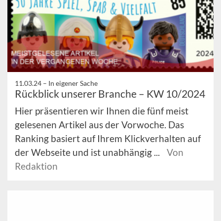
11.03.24 –
In eigener Sache
Rückblick unserer Branche – KW 10/2024
Hier präsentieren wir Ihnen die fünf meist
gelesenen Artikel aus der Vorwoche. Das
Ranking basiert auf Ihrem Klickverhalten auf
der Webseite und ist unabhängig ...
Von
Redaktion