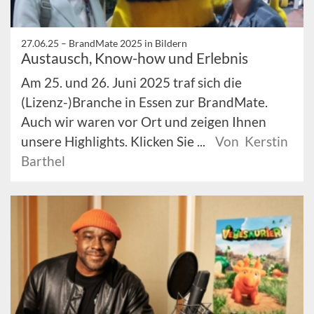
27.06.25 –
BrandMate 2025 in Bildern
Austausch, Know-how und Erlebnis
Am 25. und 26. Juni 2025 traf sich die
(Lizenz-)Branche in Essen zur BrandMate.
Auch wir waren vor Ort und zeigen Ihnen
unsere Highlights. Klicken Sie ...
Von Kerstin
Barthel