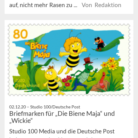
auf, nicht mehr Rasen zu ...
Von Redaktion
02.12.20 –
Studio 100/Deutsche Post
Briefmarken für „Die Biene Maja“ und
„Wickie“
Studio 100 Media und die Deutsche Post