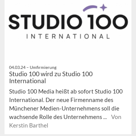
04.03.24 –
Umfirmierung
Studio 100 wird zu Studio 100
International
Studio 100 Media heißt ab sofort Studio 100
International. Der neue Firmenname des
Münchener Medien-Unternehmens soll die
wachsende Rolle des Unternehmens ...
Von
Kerstin Barthel