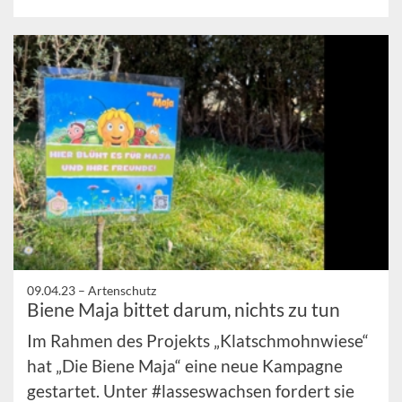
09.04.23 –
Artenschutz
Biene Maja bittet darum, nichts zu tun
Im Rahmen des Projekts „Klatschmohnwiese“
hat „Die Biene Maja“ eine neue Kampagne
gestartet. Unter #lasseswachsen fordert sie