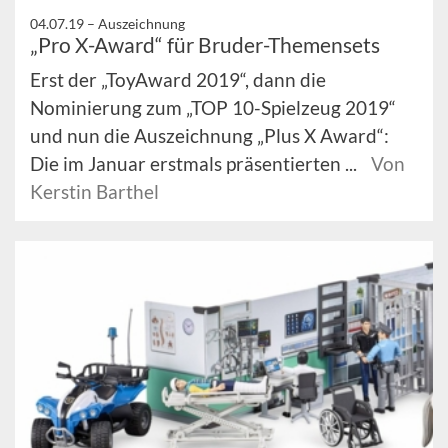
04.07.19 –
Auszeichnung
„Pro X-Award“ für Bruder-Themensets
Erst der „ToyAward 2019“, dann die
Nominierung zum „TOP 10-Spielzeug 2019“
und nun die Auszeichnung „Plus X Award“:
Die im Januar erstmals präsentierten ...
Von
Kerstin Barthel