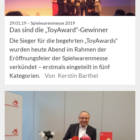
29.01.19 –
Spielwarenmesse 2019
Das sind die „ToyAward“-Gewinner
Die Sieger für die begehrten „ToyAwards“
wurden heute Abend im Rahmen der
Eröffnungsfeier der Spielwarenmesse
verkündet – erstmals eingeteilt in fünf
Kategorien.
Von Kerstin Barthel