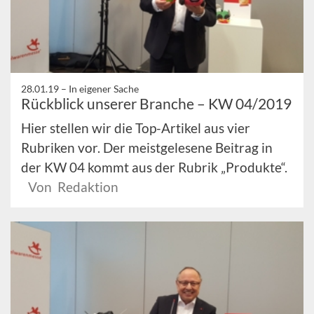
28.01.19 –
In eigener Sache
Rückblick unserer Branche – KW 04/2019
Hier stellen wir die Top-Artikel aus vier
Rubriken vor. Der meistgelesene Beitrag in
der KW 04 kommt aus der Rubrik „Produkte“.
Von Redaktion