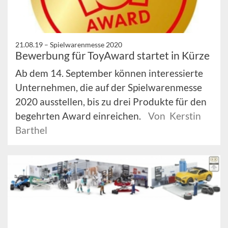
21.08.19 –
Spielwarenmesse 2020
Bewerbung für ToyAward startet in Kürze
Ab dem 14. September können interessierte
Unternehmen, die auf der Spielwarenmesse
2020 ausstellen, bis zu drei Produkte für den
begehrten Award einreichen.
Von Kerstin
Barthel