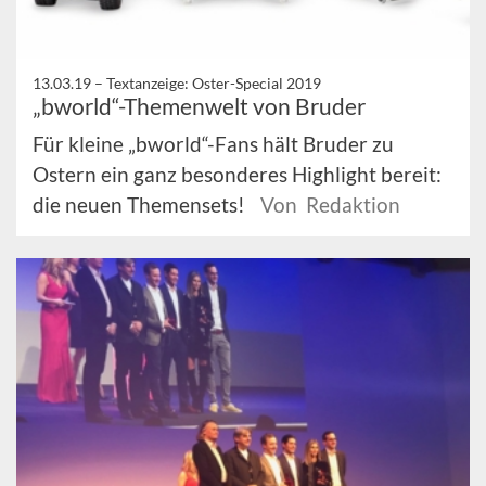
13.03.19 –
Textanzeige: Oster-Special 2019
„bworld“-Themenwelt von Bruder
Für kleine „bworld“-Fans hält Bruder zu
Ostern ein ganz besonderes Highlight bereit:
die neuen Themensets!
Von Redaktion