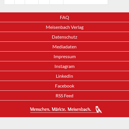
FAQ
Meisenbach Verlag
Datenschutz
Mediadaten
Impressum
Instagram
LinkedIn
Facebook
RSS Feed