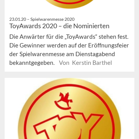
23.01.20 –
Spielwarenmesse 2020
ToyAwards 2020 – die Nominierten
Die Anwärter für die „ToyAwards“ stehen fest.
Die Gewinner werden auf der Eröffnungsfeier
der Spielwarenmesse am Dienstagabend
bekanntgegeben.
Von Kerstin Barthel