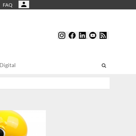
FAQ
Digital