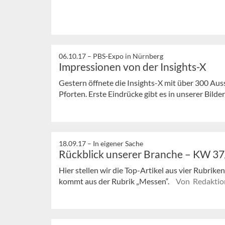
06.10.17 –
PBS-Expo in Nürnberg
Impressionen von der Insights-X
Gestern öffnete die Insights-X mit über 300 Aus
Pforten. Erste Eindrücke gibt es in unserer Bilder
18.09.17 –
In eigener Sache
Rückblick unserer Branche – KW 3
Hier stellen wir die Top-Artikel aus vier Rubrik
kommt aus der Rubrik „Messen“.
Von Redaktio