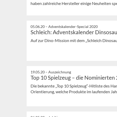
haben zahlreiche Hersteller einige Neuheiten spezi
05.06.20 –
Adventskalender-Special 2020
Schleich: Adventskalender Dinsosau
Auf zur Dino-Mission mit dem „Schleich Dinosa
19.05.20 –
Auszeichnung
Top 10 Spielzeug – die Nominierten
Die bekannte „Top 10 Spielzeug“-Hitliste des Ha
Orientierung, welche Produkte im laufenden Jahr