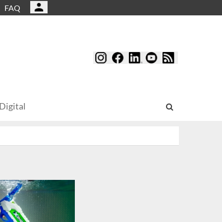
FAQ
Digital