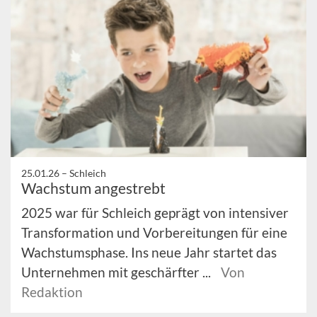
25.01.26 –
Schleich
Wachstum angestrebt
2025 war für Schleich geprägt von intensiver
Transformation und Vorbereitungen für eine
Wachstumsphase. Ins neue Jahr startet das
Unternehmen mit geschärfter ...
Von
Redaktion