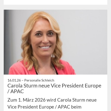
16.01.26 –
Personalie Schleich
Carola Sturm neue Vice President Europe
/ APAC
Zum 1. März 2026 wird Carola Sturm neue
Vice President Europe / APAC beim