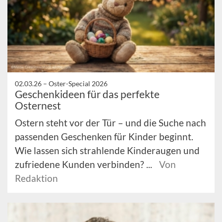
02.03.26 –
Oster-Special 2026
Geschenkideen für das perfekte
Osternest
Ostern steht vor der Tür – und die Suche nach
passenden Geschenken für Kinder beginnt.
Wie lassen sich strahlende Kinderaugen und
zufriedene Kunden verbinden? ...
Von
Redaktion