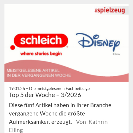
19.01.26 –
Die meistgelesenen Fachbeiträge
Top 5 der Woche – 3/2026
Diese fünf Artikel haben in Ihrer Branche
vergangene Woche die größte
Aufmerksamkeit erzeugt.
Von Kathrin
Elling