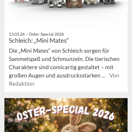
13.03.26 –
Oster-Special 2026
Schleich: „Mini Mates“
Die „Mini Mates“ von Schleich sorgen für
Sammelspaß und Schmunzeln. Die tierischen
Charaktere sind comicartig gestaltet – mit
großen Augen und ausdrucksstarken ...
Von
Redaktion