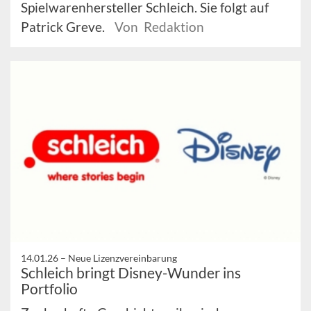
Spielwarenhersteller Schleich. Sie folgt auf
Patrick Greve.
Von Redaktion
14.01.26 –
Neue Lizenzvereinbarung
Schleich bringt Disney-Wunder ins
Portfolio