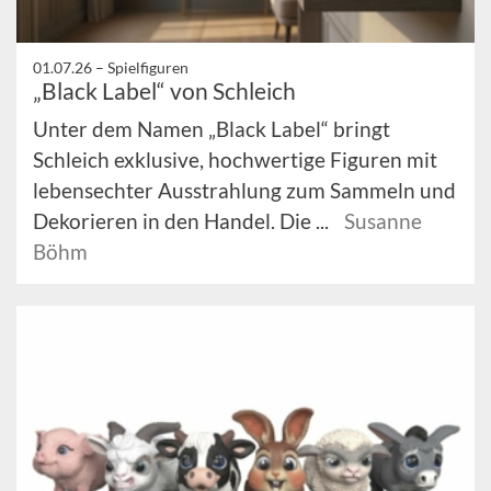
01.07.26 –
Spielfiguren
„Black Label“ von Schleich
Unter dem Namen „Black Label“ bringt
Schleich exklusive, hochwertige Figuren mit
lebensechter Ausstrahlung zum Sammeln und
Dekorieren in den Handel. Die ...
Susanne
Böhm