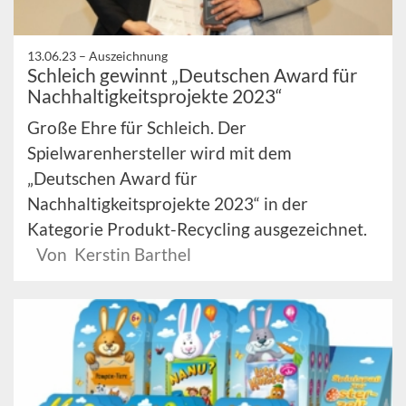
13.06.23 –
Auszeichnung
Schleich gewinnt „Deutschen Award für
Nachhaltigkeitsprojekte 2023“
Große Ehre für Schleich. Der
Spielwarenhersteller wird mit dem
„Deutschen Award für
Nachhaltigkeitsprojekte 2023“ in der
Kategorie Produkt-Recycling ausgezeichnet.
Von Kerstin Barthel