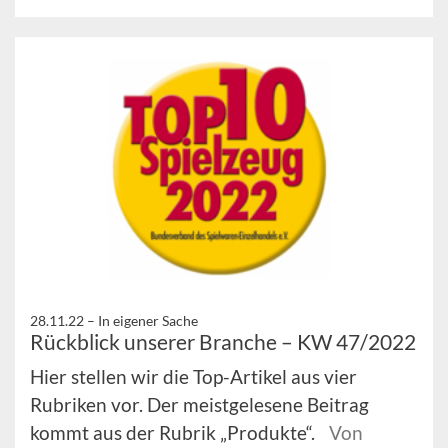
28.11.22 –
In eigener Sache
Rückblick unserer Branche – KW 47/2022
Hier stellen wir die Top-Artikel aus vier
Rubriken vor. Der meistgelesene Beitrag
kommt aus der Rubrik „Produkte“.
Von