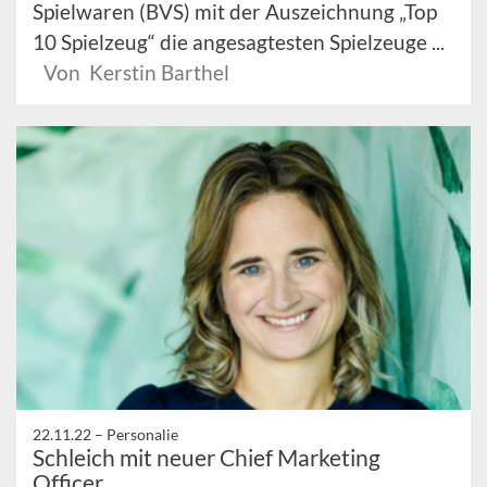
Spielwaren (BVS) mit der Auszeichnung „Top
10 Spielzeug“ die angesagtesten Spielzeuge ...
Von Kerstin Barthel
22.11.22 –
Personalie
Schleich mit neuer Chief Marketing
Officer