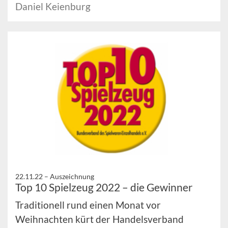
Daniel Keienburg
22.11.22 –
Auszeichnung
Top 10 Spielzeug 2022 – die Gewinner
Traditionell rund einen Monat vor
Weihnachten kürt der Handelsverband