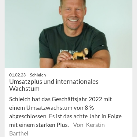
01.02.23 –
Schleich
Umsatzplus und internationales
Wachstum
Schleich hat das Geschäftsjahr 2022 mit
einem Umsatzwachstum von 8 %
abgeschlossen. Es ist das achte Jahr in Folge
mit einem starken Plus.
Von Kerstin
Barthel