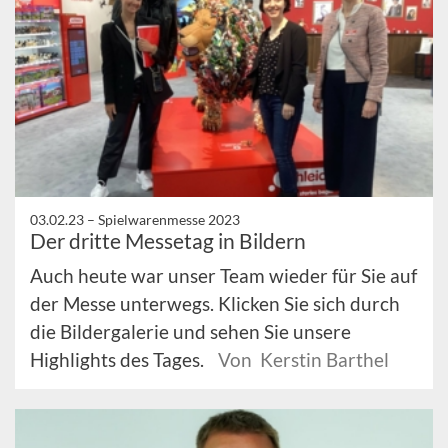
03.02.23 –
Spielwarenmesse 2023
Der dritte Messetag in Bildern
Auch heute war unser Team wieder für Sie auf
der Messe unterwegs. Klicken Sie sich durch
die Bildergalerie und sehen Sie unsere
Highlights des Tages.
Von Kerstin Barthel