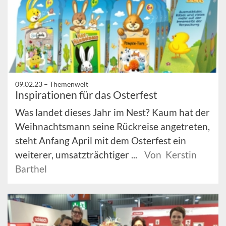
09.02.23 –
Themenwelt
Inspirationen für das Osterfest
Was landet dieses Jahr im Nest? Kaum hat der
Weihnachtsmann seine Rückreise angetreten,
steht Anfang April mit dem Osterfest ein
weiterer, umsatzträchtiger ...
Von Kerstin
Barthel