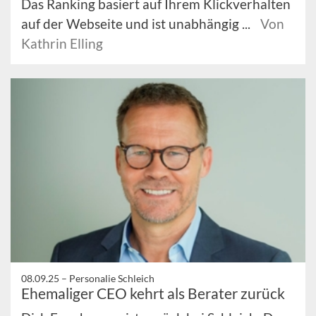
Das Ranking basiert auf Ihrem Klickverhalten
auf der Webseite und ist unabhängig ...
Von
Kathrin Elling
08.09.25 –
Personalie Schleich
Ehemaliger CEO kehrt als Berater zurück