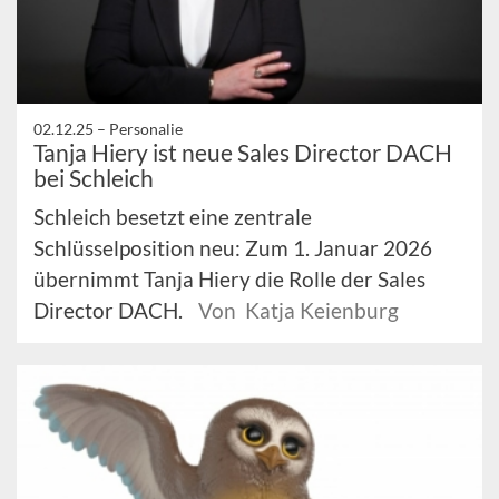
02.12.25 –
Personalie
Tanja Hiery ist neue Sales Director DACH
bei Schleich
Schleich besetzt eine zentrale
Schlüsselposition neu: Zum 1. Januar 2026
übernimmt Tanja Hiery die Rolle der Sales
Director DACH.
Von Katja Keienburg