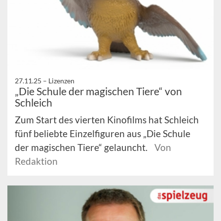
27.11.25 –
Lizenzen
„Die Schule der magischen Tiere“ von
Schleich
Zum Start des vierten Kinofilms hat Schleich
fünf beliebte Einzelfiguren aus „Die Schule
der magischen Tiere“ gelauncht.
Von
Redaktion