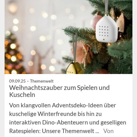
09.09.25 –
Themenwelt
Weihnachtszauber zum Spielen und
Kuscheln
Von klangvollen Adventsdeko-Ideen über
kuschelige Winterfreunde bis hin zu
interaktiven Dino-Abenteuern und geselligen
Ratespielen: Unsere Themenwelt ...
Von