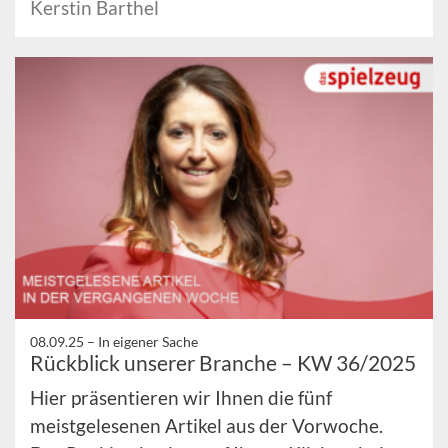
Kerstin Barthel
08.09.25 –
In eigener Sache
Rückblick unserer Branche – KW 36/2025
Hier präsentieren wir Ihnen die fünf
meistgelesenen Artikel aus der Vorwoche.