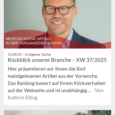
15.09.25 –
In eigener Sache
Rückblick unserer Branche – KW 37/2025
Hier präsentieren wir Ihnen die fünf
meistgelesenen Artikel aus der Vorwoche.
Das Ranking basiert auf Ihrem Klickverhalten
auf der Webseite und ist unabhängig ...
Von
Kathrin Elling