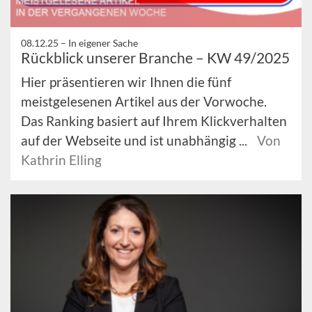
08.12.25 –
In eigener Sache
Rückblick unserer Branche – KW 49/2025
Hier präsentieren wir Ihnen die fünf
meistgelesenen Artikel aus der Vorwoche.
Das Ranking basiert auf Ihrem Klickverhalten
auf der Webseite und ist unabhängig ...
Von
Kathrin Elling