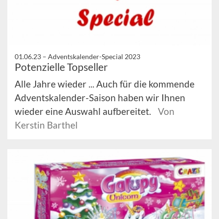
01.06.23 –
Adventskalender-Special 2023
Potenzielle Topseller
Alle Jahre wieder ... Auch für die kommende
Adventskalender-Saison haben wir Ihnen
wieder eine Auswahl aufbereitet.
Von
Kerstin Barthel