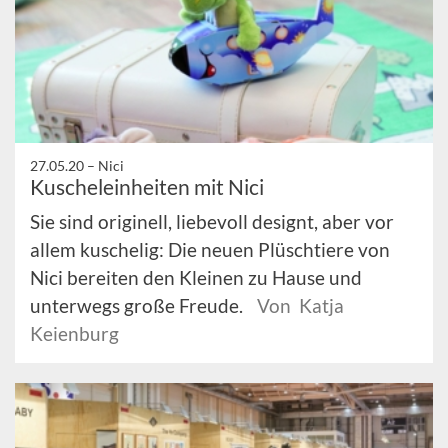
27.05.20 –
Nici
Kuscheleinheiten mit Nici
Sie sind originell, liebevoll designt, aber vor
allem kuschelig: Die neuen Plüschtiere von
Nici bereiten den Kleinen zu Hause und
unterwegs große Freude.
Von Katja
Keienburg