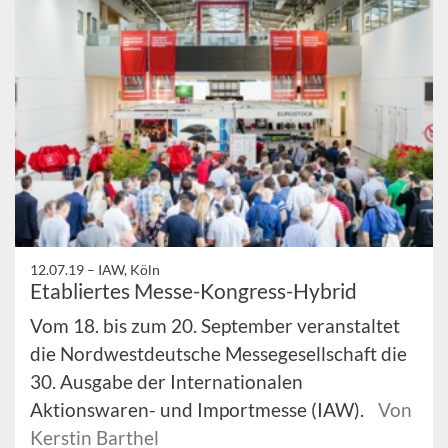
12.07.19 –
IAW, Köln
Etabliertes Messe-Kongress-Hybrid
Vom 18. bis zum 20. September veranstaltet
die Nordwestdeutsche Messegesellschaft die
30. Ausgabe der Internationalen
Aktionswaren- und Importmesse (IAW).
Von
Kerstin Barthel