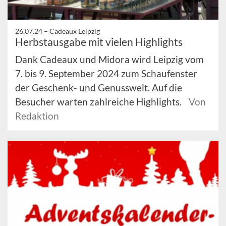
26.07.24 –
Cadeaux Leipzig
Herbstausgabe mit vielen Highlights
Dank Cadeaux und Midora wird Leipzig vom
7. bis 9. September 2024 zum Schaufenster
der Geschenk- und Genusswelt. Auf die
Besucher warten zahlreiche Highlights.
Von
Redaktion