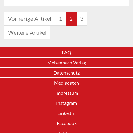
Vorherige Artikel
1
2
3
Weitere Artikel
FAQ
Meisenbach Verlag
Datenschutz
Mediadaten
Impressum
Instagram
LinkedIn
Facebook