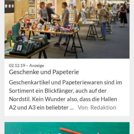
02.12.19 –
Anzeige
Geschenke und Papeterie
Geschenkartikel und Papeteriewaren sind im
Sortiment ein Blickfänger, auch auf der
Nordstil. Kein Wunder also, dass die Hallen
A2 und A3 ein beliebter ...
Von Redaktion