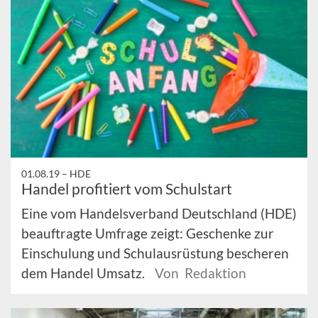
01.08.19 –
HDE
Handel profitiert vom Schulstart
Eine vom Handelsverband Deutschland (HDE)
beauftragte Umfrage zeigt: Geschenke zur
Einschulung und Schulausrüstung bescheren
dem Handel Umsatz.
Von Redaktion