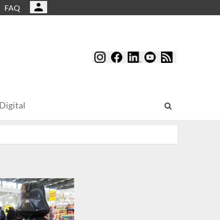
FAQ
Digital