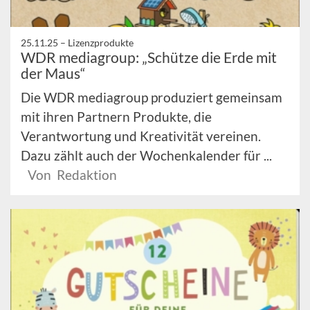
25.11.25 –
Lizenzprodukte
WDR mediagroup: „Schütze die Erde mit
der Maus“
Die WDR mediagroup produziert gemeinsam
mit ihren Partnern Produkte, die
Verantwortung und Kreativität vereinen.
Dazu zählt auch der Wochenkalender für ...
Von Redaktion