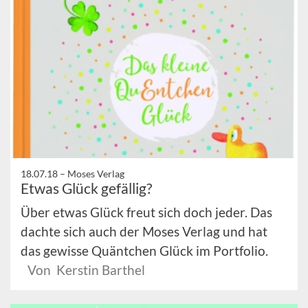
18.07.18 –
Moses Verlag
Etwas Glück gefällig?
Über etwas Glück freut sich doch jeder. Das
dachte sich auch der Moses Verlag und hat
das gewisse Quäntchen Glück im Portfolio.
Von Kerstin Barthel