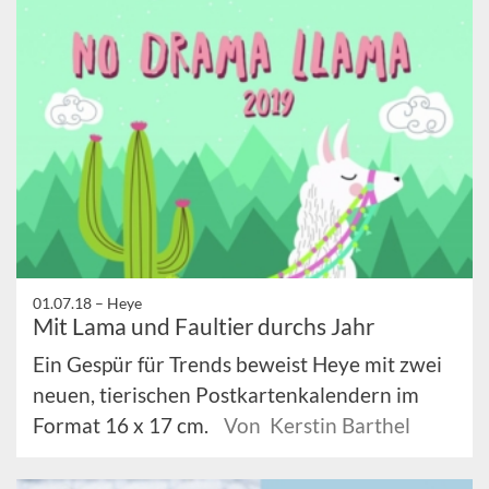
01.07.18 –
Heye
Mit Lama und Faultier durchs Jahr
Ein Gespür für Trends beweist Heye mit zwei
neuen, tierischen Postkartenkalendern im
Format 16 x 17 cm.
Von Kerstin Barthel