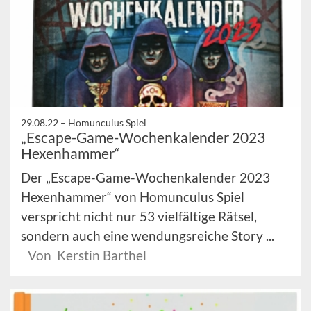
29.08.22 –
Homunculus Spiel
„Escape-Game-Wochenkalender 2023
Hexenhammer“
Der „Escape-Game-Wochenkalender 2023
Hexenhammer“ von Homunculus Spiel
verspricht nicht nur 53 vielfältige Rätsel,
sondern auch eine wendungsreiche Story ...
Von Kerstin Barthel