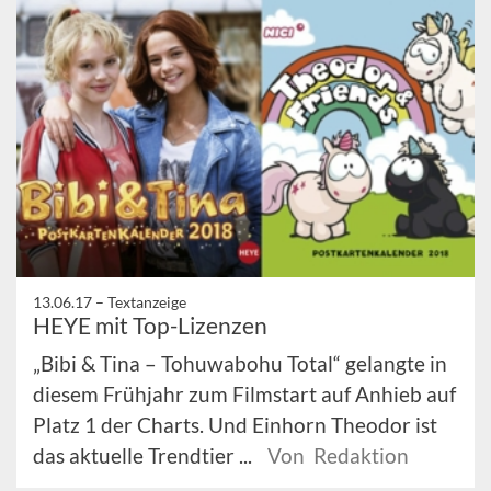
13.06.17 –
Textanzeige
HEYE mit Top-Lizenzen
„Bibi & Tina – Tohuwabohu Total“ gelangte in
diesem Frühjahr zum Filmstart auf Anhieb auf
Platz 1 der Charts. Und Einhorn Theodor ist
das aktuelle Trendtier ...
Von Redaktion