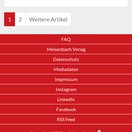
1
2
Weitere Artikel
FAQ
Meisenbach Verlag
Datenschutz
Mediadaten
Impressum
Instagram
LinkedIn
Facebook
RSS Feed