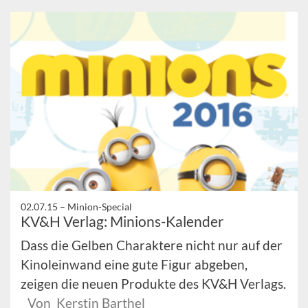
02.07.15 –
Minion-Special
KV&H Verlag: Minions-Kalender
Dass die Gelben Charaktere nicht nur auf der
Kinoleinwand eine gute Figur abgeben,
zeigen die neuen Produkte des KV&H Verlags.
Von Kerstin Barthel