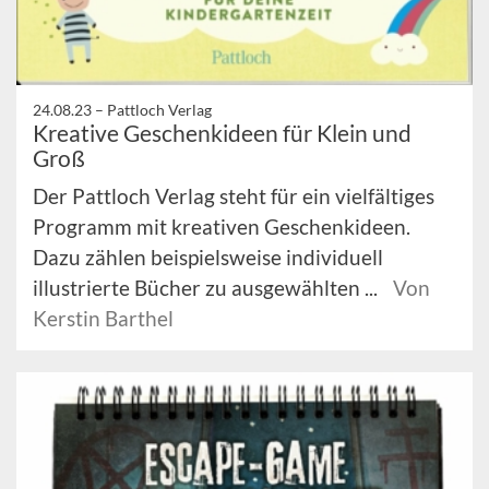
24.08.23 –
Pattloch Verlag
Kreative Geschenkideen für Klein und
Groß
Der Pattloch Verlag steht für ein vielfältiges
Programm mit kreativen Geschenkideen.
Dazu zählen beispielsweise individuell
illustrierte Bücher zu ausgewählten ...
Von
Kerstin Barthel