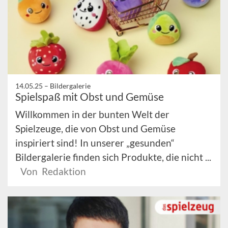
14.05.25 –
Bildergalerie
Spielspaß mit Obst und Gemüse
Willkommen in der bunten Welt der
Spielzeuge, die von Obst und Gemüse
inspiriert sind! In unserer „gesunden“
Bildergalerie finden sich Produkte, die nicht ...
Von Redaktion