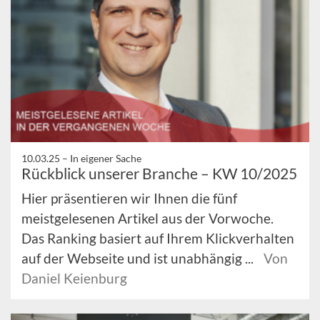
10.03.25 –
In eigener Sache
Rückblick unserer Branche – KW 10/2025
Hier präsentieren wir Ihnen die fünf
meistgelesenen Artikel aus der Vorwoche.
Das Ranking basiert auf Ihrem Klickverhalten
auf der Webseite und ist unabhängig ...
Von
Daniel Keienburg