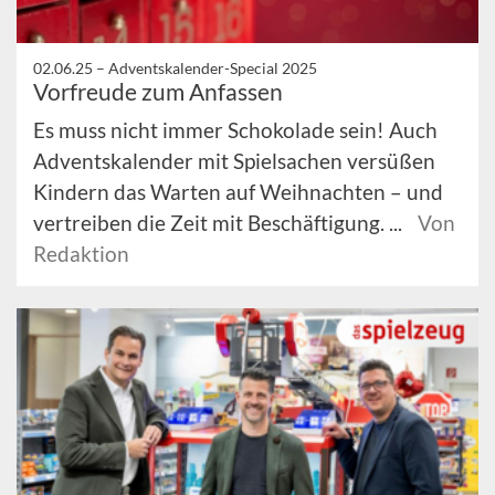
02.06.25 –
Adventskalender-Special 2025
Vorfreude zum Anfassen
Es muss nicht immer Schokolade sein! Auch
Adventskalender mit Spielsachen versüßen
Kindern das Warten auf Weihnachten – und
vertreiben die Zeit mit Beschäftigung. ...
Von
Redaktion