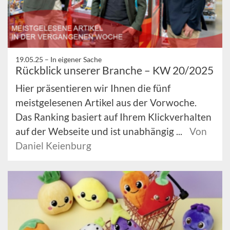
19.05.25 –
In eigener Sache
Rückblick unserer Branche – KW 20/2025
Hier präsentieren wir Ihnen die fünf
meistgelesenen Artikel aus der Vorwoche.
Das Ranking basiert auf Ihrem Klickverhalten
auf der Webseite und ist unabhängig ...
Von
Daniel Keienburg