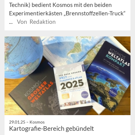
Technik) bedient Kosmos mit den beiden
Experimentierkästen „Brennstoffzellen-Truck“
...
Von Redaktion
29.01.25 –
Kosmos
Kartografie-Bereich gebündelt