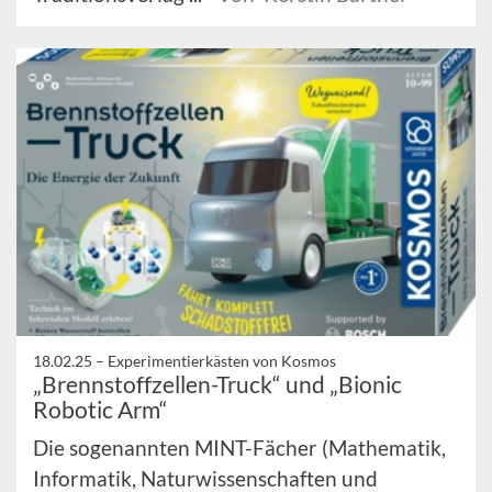
18.02.25 –
Experimentierkästen von Kosmos
„Brennstoffzellen-Truck“ und „Bionic
Robotic Arm“
Die sogenannten MINT-Fächer (Mathematik,
Informatik, Naturwissenschaften und