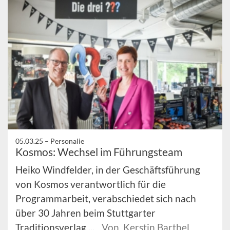
05.03.25 –
Personalie
Kosmos: Wechsel im Führungsteam
Heiko Windfelder, in der Geschäftsführung
von Kosmos verantwortlich für die
Programmarbeit, verabschiedet sich nach
über 30 Jahren beim Stuttgarter
Traditionsverlag ...
Von Kerstin Barthel