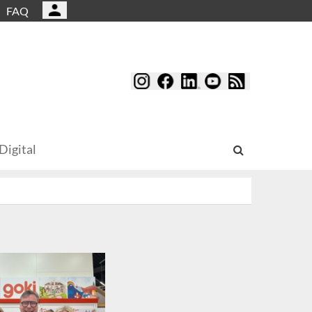
FAQ
Digital