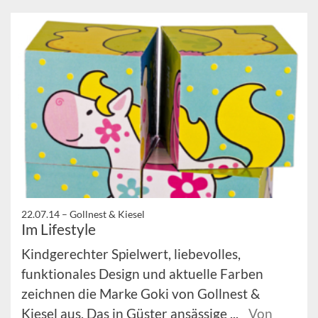
22.07.14 –
Gollnest & Kiesel
Im Lifestyle
Kindgerechter Spielwert, liebevolles,
funktionales Design und aktuelle Farben
zeichnen die Marke Goki von Gollnest &
Kiesel aus. Das in Güster ansässige ...
Von