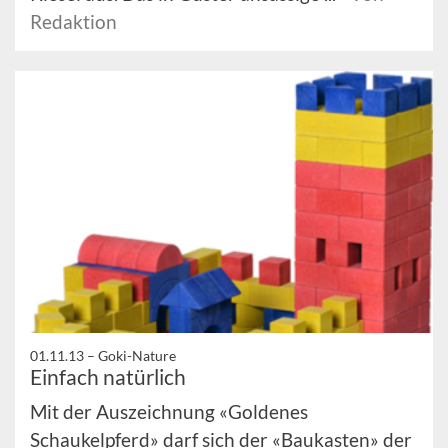
Redaktion
01.11.13 –
Goki-Nature
Einfach natürlich
Mit der Auszeichnung «Goldenes
Schaukelpferd» darf sich der «Baukasten» der