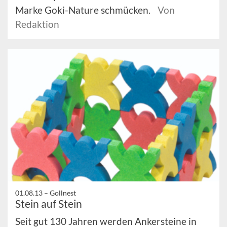
Marke Goki-Nature schmücken.
Von
Redaktion
01.08.13 –
Gollnest
Stein auf Stein
Seit gut 130 Jahren werden Ankersteine in