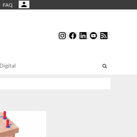
FAQ
Digital