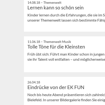
14.08.18 –
Themenwelt
Lernen kann so schön sein
Kinder lernen durch die Erfahrungen, die sie im
unserer Themenwelt lassen sich bestimmte Fähi
11.06.18 –
Themenwelt Musik
Tolle Töne für die Kleinsten
Früh übt sich: Führt man Kinder schon in jungen
sie ihr Talent voll entfalten – und möglicherweise
26.04.18
Eindrücke von der EK FUN
Noch bis heute Abend präsentieren sich zahlreic
Bielefeld. In unserer Bildergalerie finden Sie einig