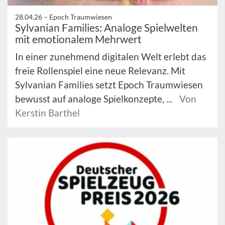
28.04.26 –
Epoch Traumwiesen
Sylvanian Families: Analoge Spielwelten
mit emotionalem Mehrwert
In einer zunehmend digitalen Welt erlebt das
freie Rollenspiel eine neue Relevanz. Mit
Sylvanian Families setzt Epoch Traumwiesen
bewusst auf analoge Spielkonzepte, ...
Von
Kerstin Barthel