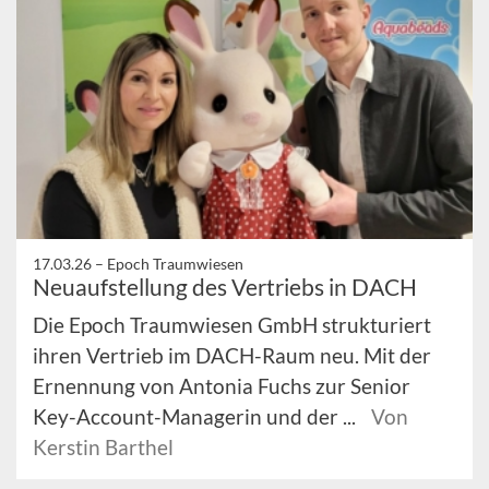
17.03.26 –
Epoch Traumwiesen
Neuaufstellung des Vertriebs in DACH
Die Epoch Traumwiesen GmbH strukturiert
ihren Vertrieb im DACH-Raum neu. Mit der
Ernennung von Antonia Fuchs zur Senior
Key-Account-Managerin und der ...
Von
Kerstin Barthel