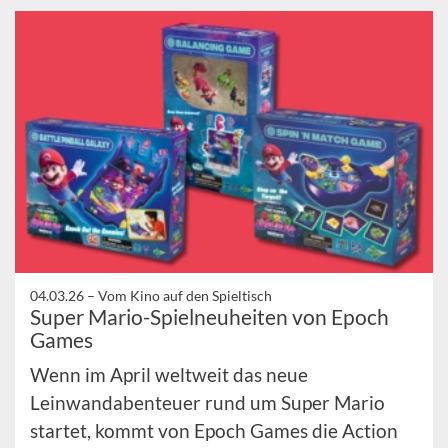
04.03.26 –
Vom Kino auf den Spieltisch
Super Mario-Spielneuheiten von Epoch
Games
Wenn im April weltweit das neue
Leinwandabenteuer rund um Super Mario
startet, kommt von Epoch Games die Action