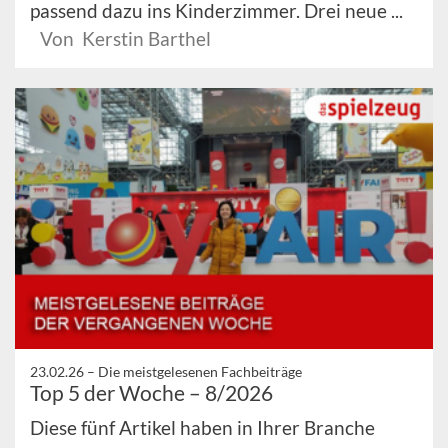
passend dazu ins Kinderzimmer. Drei neue ...
Von Kerstin Barthel
23.02.26 –
Die meistgelesenen Fachbeiträge
Top 5 der Woche – 8/2026
Diese fünf Artikel haben in Ihrer Branche