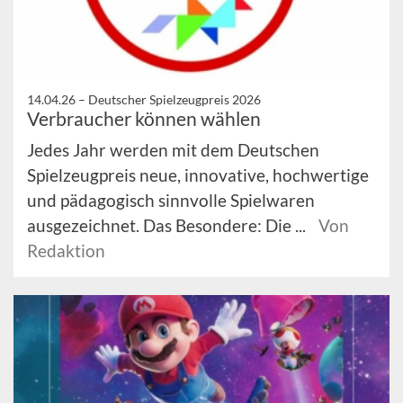
14.04.26 –
Deutscher Spielzeugpreis 2026
Verbraucher können wählen
Jedes Jahr werden mit dem Deutschen
Spielzeugpreis neue, innovative, hochwertige
und pädagogisch sinnvolle Spielwaren
ausgezeichnet. Das Besondere: Die ...
Von
Redaktion