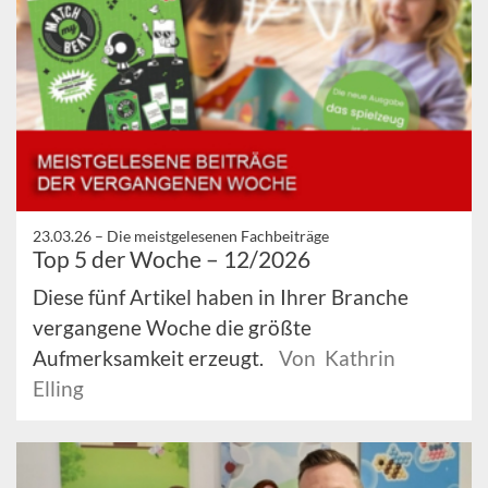
23.03.26 –
Die meistgelesenen Fachbeiträge
Top 5 der Woche – 12/2026
Diese fünf Artikel haben in Ihrer Branche
vergangene Woche die größte
Aufmerksamkeit erzeugt.
Von Kathrin
Elling