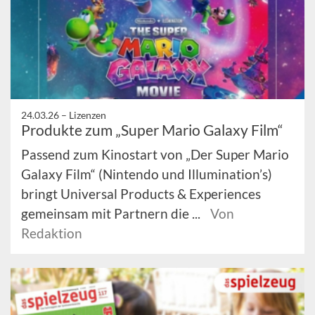
24.03.26 –
Lizenzen
Produkte zum „Super Mario Galaxy Film“
Passend zum Kinostart von „Der Super Mario
Galaxy Film“ (Nintendo und Illumination’s)
bringt Universal Products & Experiences
gemeinsam mit Partnern die ...
Von
Redaktion