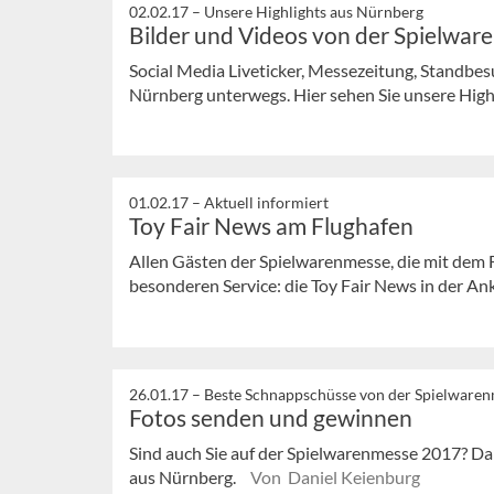
02.02.17 –
Unsere Highlights aus Nürnberg
Bilder und Videos von der Spielwar
Social Media Liveticker, Messezeitung, Standbesuc
Nürnberg unterwegs. Hier sehen Sie unsere High
01.02.17 –
Aktuell informiert
Toy Fair News am Flughafen
Allen Gästen der Spielwarenmesse, die mit dem F
besonderen Service: die Toy Fair News in der An
26.01.17 –
Beste Schnappschüsse von der Spielware
Fotos senden und gewinnen
Sind auch Sie auf der Spielwarenmesse 2017? Da
aus Nürnberg.
Von Daniel Keienburg