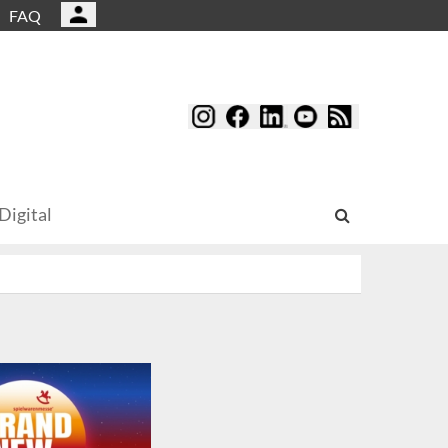
FAQ
Digital