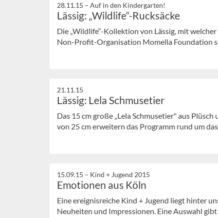
28.11.15 –
Auf in den Kindergarten!
Lässig: „Wildlife“-Rucksäcke
Die „Wildlife“-Kollektion von Lässig, mit welche
Non-Profit-Organisation Momella Foundation sei
21.11.15
Lässig: Lela Schmusetier
Das 15 cm große „Lela Schmusetier" aus Plüsch 
von 25 cm erweitern das Programm rund um das 
15.09.15 –
Kind + Jugend 2015
Emotionen aus Köln
Eine ereignisreiche Kind + Jugend liegt hinter u
Neuheiten und Impressionen. Eine Auswahl gibt 