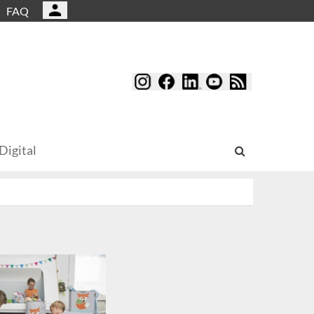
FAQ
Digital