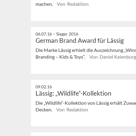
machen.
Von Redaktion
06.07.16 –
Sieger 2016
German Brand Award für Lässig
Die Marke Lässig erhielt die Auszeichnung „Winne
Branding – Kids & Toys“.
Von Daniel Keienburg
09.02.16
Lässig: „Wildlife“-Kollektion
Die „Wildlife“-Kollektion von Lässig erhält Zuw
Decken.
Von Redaktion