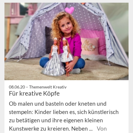
08.06.20 –
Themenwelt Kreativ
Für kreative Köpfe
Ob malen und basteln oder kneten und
stempeln: Kinder lieben es, sich künstlerisch
zu betätigen und ihre eigenen kleinen
Kunstwerke zu kreieren. Neben ...
Von