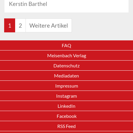
Kerstin Barthel
1
2
Weitere Artikel
FAQ
Meisenbach Verlag
Datenschutz
Mediadaten
Impressum
Instagram
LinkedIn
Facebook
RSS Feed