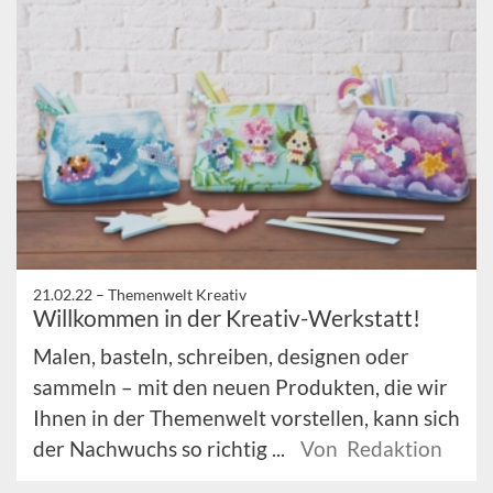
21.02.22 –
Themenwelt Kreativ
Willkommen in der Kreativ-Werkstatt!
Malen, basteln, schreiben, designen oder
sammeln – mit den neuen Produkten, die wir
Ihnen in der Themenwelt vorstellen, kann sich
der Nachwuchs so richtig ...
Von Redaktion