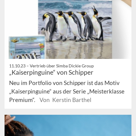
11.10.23 –
Vertrieb über Simba Dickie Group
„Kaiserpinguine“ von Schipper
Neu im Portfolio von Schipper ist das Motiv
„Kaiserpinguine“ aus der Serie „Meisterklasse
Premium“.
Von Kerstin Barthel