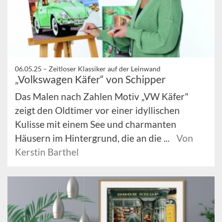
06.05.25 –
Zeitloser Klassiker auf der Leinwand
„Volkswagen Käfer“ von Schipper
Das Malen nach Zahlen Motiv „VW Käfer"
zeigt den Oldtimer vor einer idyllischen
Kulisse mit einem See und charmanten
Häusern im Hintergrund, die an die ...
Von
Kerstin Barthel