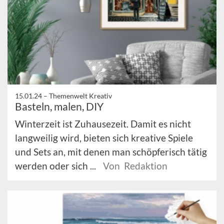
15.01.24 –
Themenwelt Kreativ
Basteln, malen, DIY
Winterzeit ist Zuhausezeit. Damit es nicht
langweilig wird, bieten sich kreative Spiele
und Sets an, mit denen man schöpferisch tätig
werden oder sich ...
Von Redaktion