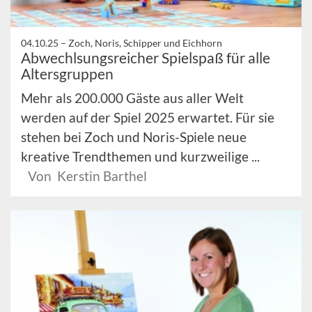
04.10.25 –
Zoch, Noris, Schipper und Eichhorn
Abwechlsungsreicher Spielspaß für alle
Altersgruppen
Mehr als 200.000 Gäste aus aller Welt
werden auf der Spiel 2025 erwartet. Für sie
stehen bei Zoch und Noris-Spiele neue
kreative Trendthemen und kurzweilige ...
Von Kerstin Barthel