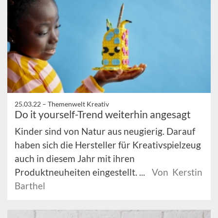
25.03.22 –
Themenwelt Kreativ
Do it yourself-Trend weiterhin angesagt
Kinder sind von Natur aus neugierig. Darauf
haben sich die Hersteller für Kreativspielzeug
auch in diesem Jahr mit ihren
Produktneuheiten eingestellt. ...
Von Kerstin
Barthel